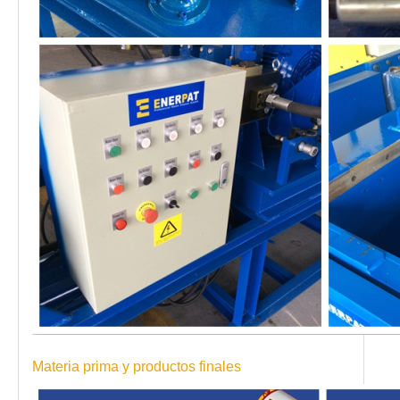
Materia prima y productos finales