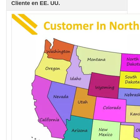
Cliente en EE. UU.