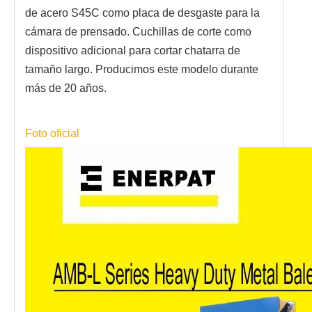
de acero S45C como placa de desgaste para la
cámara de prensado. Cuchillas de corte como
dispositivo adicional para cortar chatarra de
tamaño largo. Producimos este modelo durante
más de 20 años.
Foto oficial