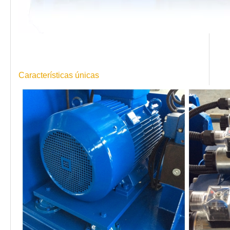
Características únicas