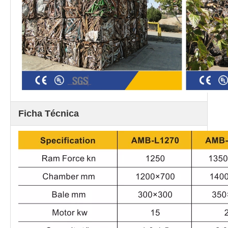
Ficha Técnica