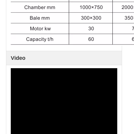
Video