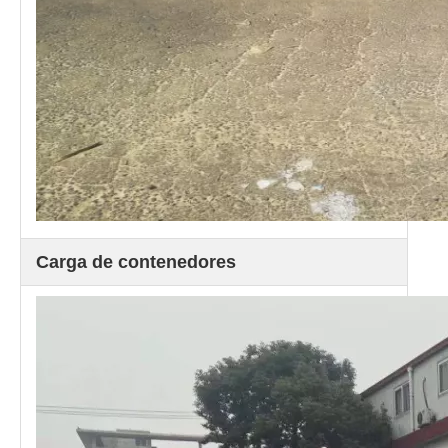
Carga de contenedores