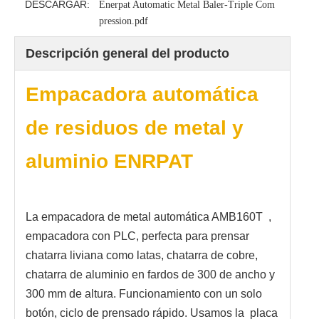
DESCARGAR:
Enerpat Automatic Metal Baler-Triple Com
pression.pdf
Descripción general del producto
Empacadora automática
de residuos de metal y
aluminio ENRPAT
La empacadora de metal automática AMB160T ,
empacadora con PLC, perfecta para prensar
chatarra liviana como latas, chatarra de cobre,
chatarra de aluminio en fardos de 300 de ancho y
300 mm de altura. Funcionamiento con un solo
botón, ciclo de prensado rápido. Usamos la placa