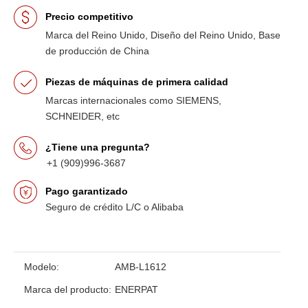
Precio competitivo
Marca del Reino Unido, Diseño del Reino Unido, Base
de producción de China
Piezas de máquinas de primera calidad
Marcas internacionales como SIEMENS,
SCHNEIDER, etc
¿Tiene una pregunta?
+1 (909)996-3687
Pago garantizado
Seguro de crédito L/C o Alibaba
Modelo:
AMB-L1612
Marca del producto:
ENERPAT