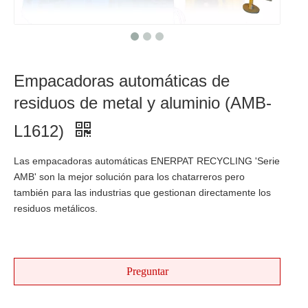
Empacadoras automáticas de
residuos de metal y aluminio (AMB-
L1612)
Las empacadoras automáticas ENERPAT RECYCLING 'Serie
AMB' son la mejor solución para los chatarreros pero
también para las industrias que gestionan directamente los
residuos metálicos.
Preguntar