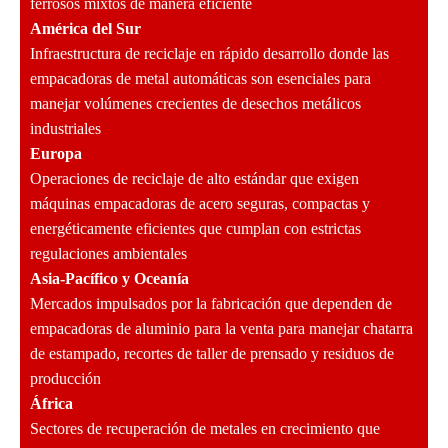
ferrosos mixtos de manera eficiente
América del Sur
Infraestructura de reciclaje en rápido desarrollo donde las
empacadoras de metal automáticas son esenciales para
manejar volúmenes crecientes de desechos metálicos
industriales
Europa
Operaciones de reciclaje de alto estándar que exigen
máquinas empacadoras de acero seguras, compactas y
energéticamente eficientes que cumplan con estrictas
regulaciones ambientales
Asia-Pacífico y Oceanía
Mercados impulsados por la fabricación que dependen de
empacadoras de aluminio para la venta para manejar chatarra
de estampado, recortes de taller de prensado y residuos de
producción
África
Sectores de recuperación de metales en crecimiento que