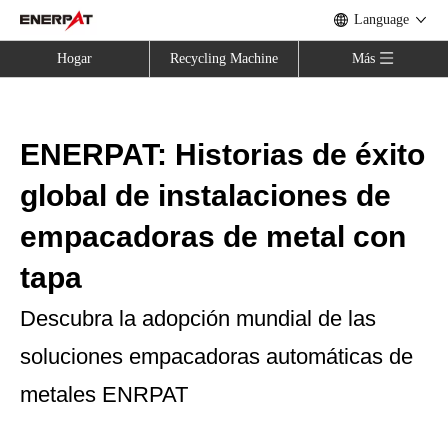
Language
Hogar
Recycling Machine
Más
ENERPAT: Historias de éxito
global de instalaciones de
empacadoras de metal con
tapa
Descubra la adopción mundial de las
soluciones empacadoras automáticas de
metales ENRPAT