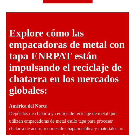
Explore cómo las
empacadoras de metal con
tapa ENRPAT están
impulsando el reciclaje de
chatarra en los mercados
globales:
América del Norte
Depósitos de chatarra y centros de reciclaje de metal que
utilizan empacadoras de metal estilo tapa para procesar
chatarra de acero, recortes de chapa metálica y materiales no