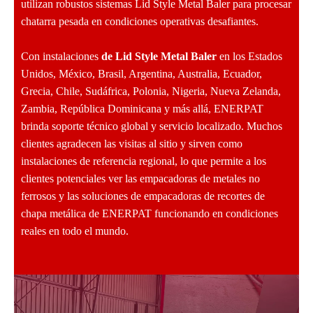
utilizan robustos sistemas Lid Style Metal Baler para procesar
chatarra pesada en condiciones operativas desafiantes.
Con instalaciones
de Lid Style Metal Baler
en los Estados
Unidos, México, Brasil, Argentina, Australia, Ecuador,
Grecia, Chile, Sudáfrica, Polonia, Nigeria, Nueva Zelanda,
Zambia, República Dominicana y más allá, ENERPAT
brinda soporte técnico global y servicio localizado. Muchos
clientes agradecen las visitas al sitio y sirven como
instalaciones de referencia regional, lo que permite a los
clientes potenciales ver las empacadoras de metales no
ferrosos y las soluciones de empacadoras de recortes de
chapa metálica de ENERPAT funcionando en condiciones
reales en todo el mundo.