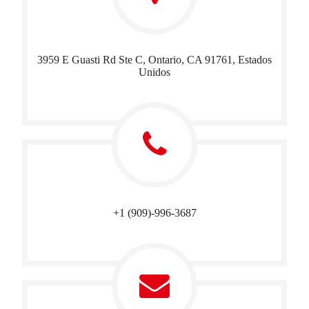
3959 E Guasti Rd Ste C, Ontario, CA 91761, Estados
Unidos
+1 (909)-996-3687​​​​​​​