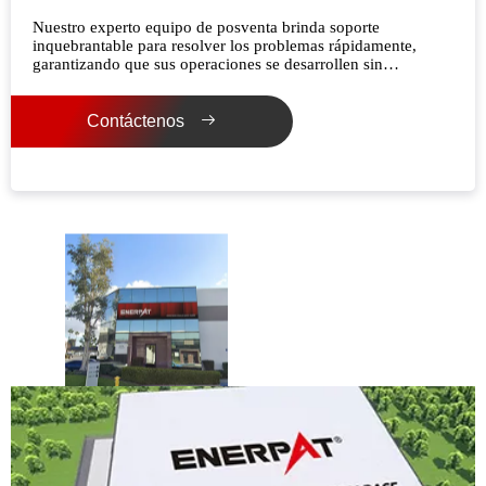
Nuestro experto equipo de posventa brinda soporte
inquebrantable para resolver los problemas rápidamente,
garantizando que sus operaciones se desarrollen sin
problemas.
Contáctenos