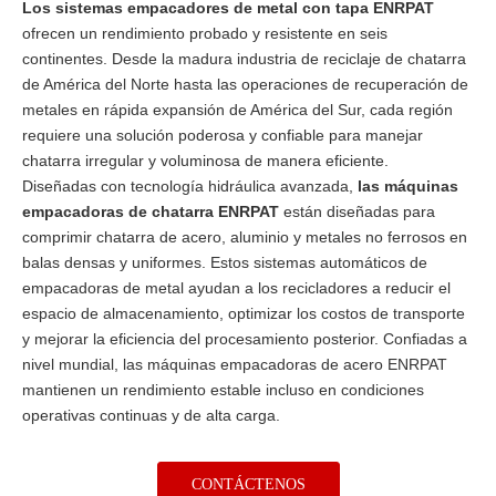
Los sistemas empacadores de metal con tapa ENRPAT
ofrecen un rendimiento probado y resistente en seis
continentes. Desde la madura industria de reciclaje de chatarra
de América del Norte hasta las operaciones de recuperación de
metales en rápida expansión de América del Sur, cada región
requiere una solución poderosa y confiable para manejar
chatarra irregular y voluminosa de manera eficiente.
Diseñadas con tecnología hidráulica avanzada,
las máquinas
empacadoras de chatarra ENRPAT
están diseñadas para
comprimir chatarra de acero, aluminio y metales no ferrosos en
balas densas y uniformes. Estos sistemas automáticos de
empacadoras de metal ayudan a los recicladores a reducir el
espacio de almacenamiento, optimizar los costos de transporte
y mejorar la eficiencia del procesamiento posterior. Confiadas a
nivel mundial, las máquinas empacadoras de acero ENRPAT
mantienen un rendimiento estable incluso en condiciones
operativas continuas y de alta carga.
CONTÁCTENOS