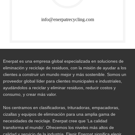
info@enerpatrecycling.com​​​​​​​
Enerpat es una empresa global especializada en soluciones de
eliminación y reciclaje de residuos, con la misión de ayudar a los
clientes a construir un mundo mejor y más sostenible. Somos un
proveedor global líder para clientes municipales e industriales,
ayudándolos a reciclar y eliminar residuos, reducir costos y
consumo, y crear más valor.
Nos centramos en clasificadoras, trituradoras, empacadoras,
cizallas y equipos de eliminación para una amplia gama de
necesidades de reciclaje. Enerpat cree que 'La calidad
transforma el mundo'. Ofrecemos los niveles más altos de
calidad y servicio de la industria. Elegir Enerpat significa elegir