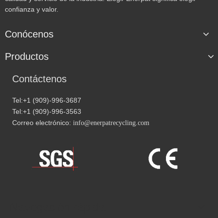
confianza y valor.
Conócenos
Productos
Contáctenos
Tel:+1 (909)-996-3687
Tel:+1 (909)-996-3563
Correo electrónico:
info@enerpatrecycling.com
Navegación rápida