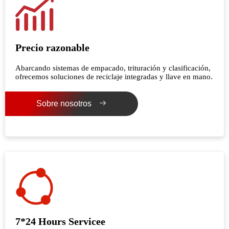
Precio razonable
Abarcando sistemas de empacado, trituración y clasificación,
ofrecemos soluciones de reciclaje integradas y llave en mano.
Sobre nosotros
7*24 Hours Servicee