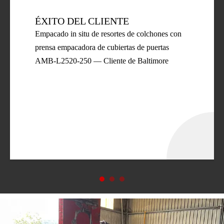
ÉXITO DEL CLIENTE
Empacado in situ de resortes de colchones con
prensa empacadora de cubiertas de puertas
AMB-L2520-250 — Cliente de Baltimore