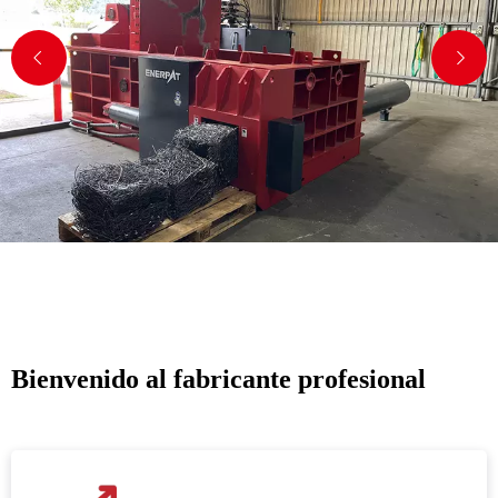
Bienvenido al fabricante profesional