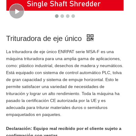
Trituradora de eje único
La trituradora de eje único ENRPAT serie MSA-F es una
máquina trituradora para una amplia gama de aplicaciones,
como: plástico industrial, desechos de madera y neumáticos.
Está equipado con sistema de control automático PLC, tolva
de gran capacidad y sistema de empuje horizontal. Esto le
permite satisfacer una variedad de necesidades de
trituración y lograr un alto rendimiento. Toda la máquina ha
pasado la certificación CE autorizada por la UE y es
adecuada para triturar materiales duros o semiduros
empaquetados en paquetes.
Declaración: Equipo real recibido por el cliente sujeto a
confirmación con ventas.