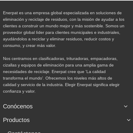
Enerpat es una empresa global especializada en soluciones de
eliminación y reciclaje de residuos, con la misión de ayudar a los
clientes a construir un mundo mejor y más sostenible. Somos un
proveedor global líder para clientes municipales e industriales,
ayudándolos a reciclar y eliminar residuos, reducir costos y
consumo, y crear más valor.
Nos centramos en clasificadoras, trituradoras, empacadoras,
cizallas y equipos de eliminación para una amplia gama de
necesidades de reciclaje. Enerpat cree que 'La calidad
transforma el mundo'. Ofrecemos los niveles más altos de
calidad y servicio de la industria. Elegir Enerpat significa elegir
confianza y valor.
Conócenos
Productos