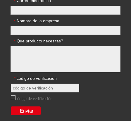
Correo electrónico
*
Nombre de la empresa
*
Que producto necesitas?
*
código de verificación
*
Enviar