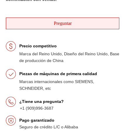
Preguntar
Precio competitivo
Marca del Reino Unido, Diseño del Reino Unido, Base
de producción de China
Piezas de máquinas de primera calidad
Marcas internacionales como SIEMENS,
SCHNEIDER, etc
¿Tiene una pregunta?
+1 (909)996-3687
Pago garantizado
Seguro de crédito L/C o Alibaba