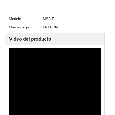
Modelo:
MSA-F
Marca del producto:
ENERPAT
Vídeo del producto