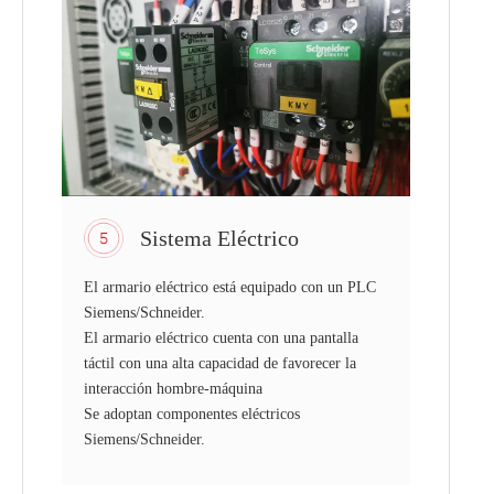
Sistema Eléctrico
El armario eléctrico está equipado con un PLC
Siemens/Schneider.
El armario eléctrico cuenta con una pantalla
táctil con una alta capacidad de favorecer la
interacción hombre-máquina
Se adoptan componentes eléctricos
Siemens/Schneider.