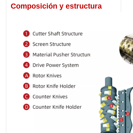
Composición y estructura