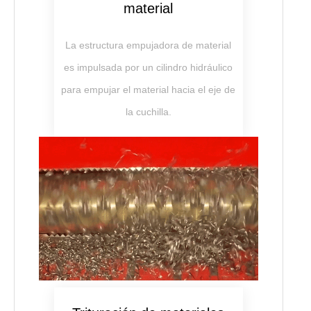
material
La estructura empujadora de material
es impulsada por un cilindro hidráulico
para empujar el material hacia el eje de
la cuchilla.