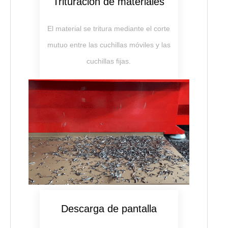
Trituración de materiales
El material se tritura mediante el corte
mutuo entre las cuchillas móviles y las
cuchillas fijas.
Descarga de pantalla