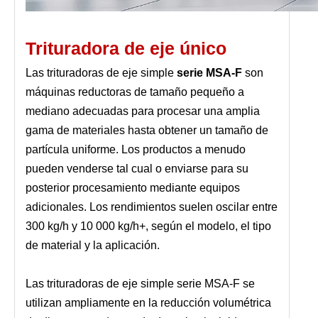
Trituradora de eje único
Las trituradoras de eje simple
serie MSA-F
son
máquinas reductoras de tamaño pequeño a
mediano adecuadas para procesar una amplia
gama de materiales hasta obtener un tamaño de
partícula uniforme. Los productos a menudo
pueden venderse tal cual o enviarse para su
posterior procesamiento mediante equipos
adicionales. Los rendimientos suelen oscilar entre
300 kg/h y 10 000 kg/h+, según el modelo, el tipo
de material y la aplicación.
Las trituradoras de eje simple serie MSA-F se
utilizan ampliamente en la reducción volumétrica