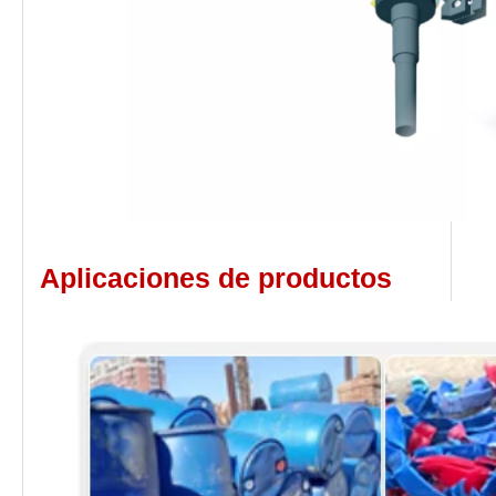
Aplicaciones de productos