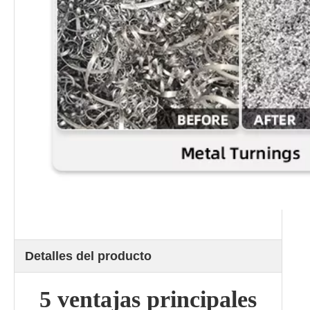
Detalles del producto
5 ventajas principales