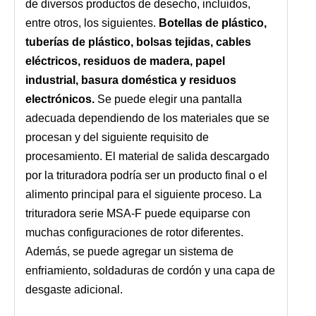
de diversos productos de desecho, incluidos,
entre otros, los siguientes.
Botellas de plástico,
tuberías de plástico, bolsas tejidas, cables
eléctricos, residuos de madera, papel
industrial, basura doméstica y residuos
electrónicos.
Se puede elegir una pantalla
adecuada dependiendo de los materiales que se
procesan y del siguiente requisito de
procesamiento. El material de salida descargado
por la trituradora podría ser un producto final o el
alimento principal para el siguiente proceso. La
trituradora serie MSA-F puede equiparse con
muchas configuraciones de rotor diferentes.
Además, se puede agregar un sistema de
enfriamiento, soldaduras de cordón y una capa de
desgaste adicional.