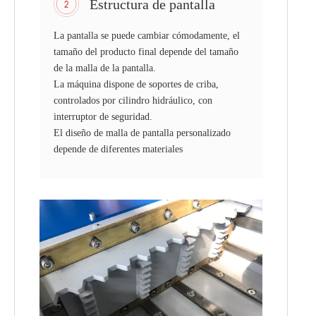
Estructura de pantalla
La pantalla se puede cambiar cómodamente, el
tamaño del producto final depende del tamaño
de la malla de la pantalla.
La máquina dispone de soportes de criba,
controlados por cilindro hidráulico, con
interruptor de seguridad.
El diseño de malla de pantalla personalizado
depende de diferentes materiales