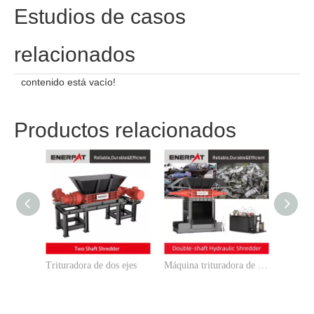
Estudios de casos
relacionados
contenido está vacío!
Productos relacionados
Trituradora de dos ejes
Máquina trituradora de automóviles de eje gemelo hidráulico 500Kw