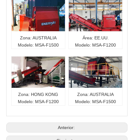
Zona: AUSTRALIA
Área: EE.UU.
Modelo: MSA-F1500
Modelo: MSA-F1200
Zona: HONG KONG
Zona: AUSTRALIA
Modelo: MSA-F1200
Modelo: MSA-F1500
Anterior: