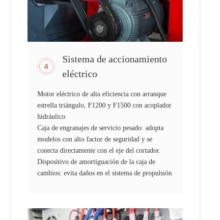
Sistema de accionamiento
eléctrico
Motor eléctrico de alta eficiencia con arranque
estrella triángulo, F1200 y F1500 con acoplador
hidráulico
Caja de engranajes de servicio pesado: adopta
modelos con alto factor de seguridad y se
conecta directamente con el eje del cortador.
Dispositivo de amortiguación de la caja de
cambios: evita daños en el sistema de propulsión