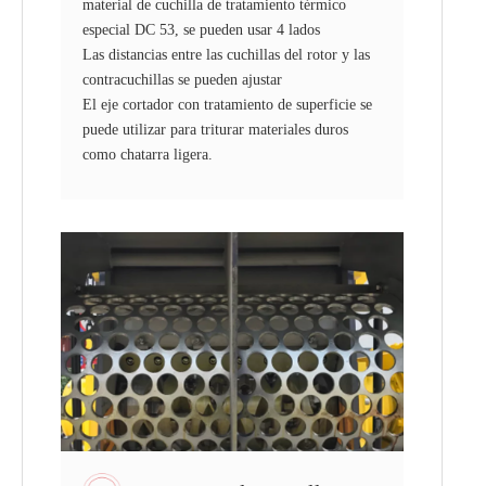
material de cuchilla de tratamiento térmico
especial DC 53, se pueden usar 4 lados
Las distancias entre las cuchillas del rotor y las
contracuchillas se pueden ajustar
El eje cortador con tratamiento de superficie se
puede utilizar para triturar materiales duros
como chatarra ligera.