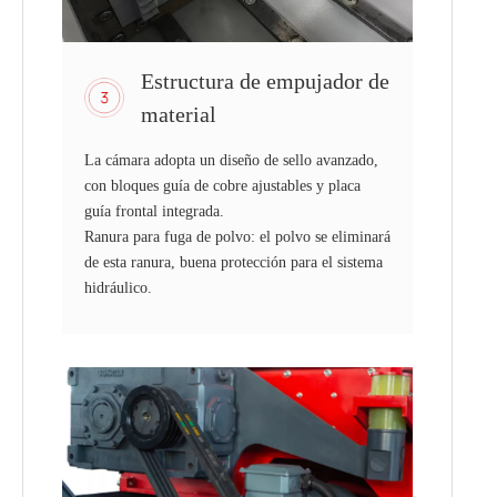
Estructura de empujador de
material
La cámara adopta un diseño de sello avanzado,
con bloques guía de cobre ajustables y placa
guía frontal integrada.
Ranura para fuga de polvo: el polvo se eliminará
de esta ranura, buena protección para el sistema
hidráulico.