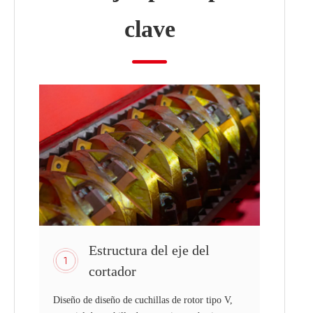
clave
Estructura del eje del
cortador
Diseño de diseño de cuchillas de rotor tipo V,