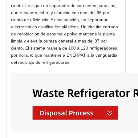
ciento. Le sigue un separador de corrientes parásitas,
que recupera cobre y aluminio con más del 95 por
ciento de eficiencia. A continuación, un separador
electrostático clasifica los plásticos. Un circuito cerrado
de recolección de espuma y polvo mantiene la planta
limpia y eleva la pureza general a más del 97 por
ciento. El sistema maneja de 100 a 120 refrigeradores
por hora, lo que mantiene a ENERPAT a la vanguardia
del reciclaje de refrigeradores.