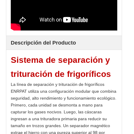
Descripción del Producto
Sistema de separación y
trituración de frigoríficos
La línea de separación y trituración de frigoríficos
ENRPAT utiliza una configuración modular que combina
seguridad, alto rendimiento y funcionamiento ecológico.
Primero, cada unidad se desmonta a mano para
capturar los gases nocivos. Luego, las cáscaras
ingresan a una trituradora primaria para reducir su
tamaño en trozos grandes. Un separador magnético
extrae el hierro con una pureza superior al 98 por