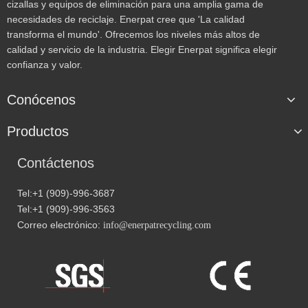
cizallas y equipos de eliminación para una amplia gama de
necesidades de reciclaje. Enerpat cree que 'La calidad
transforma el mundo'. Ofrecemos los niveles más altos de
calidad y servicio de la industria. Elegir Enerpat significa elegir
confianza y valor.
Conócenos
Productos
Contáctenos
Tel:+1 (909)-996-3687
Tel:+1 (909)-996-3563
Correo electrónico:
info@enerpatrecycling.com