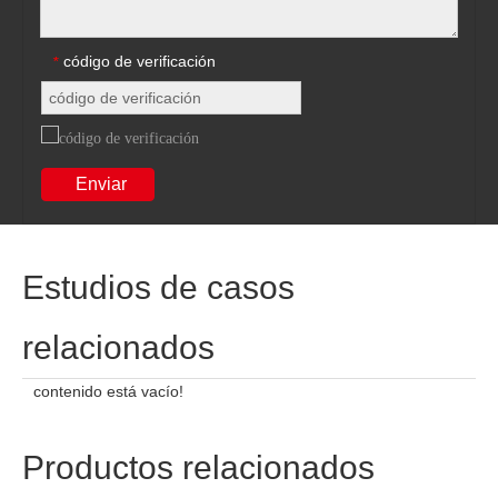
código de verificación
*
Enviar
Estudios de casos
relacionados
contenido está vacío!
Productos relacionados