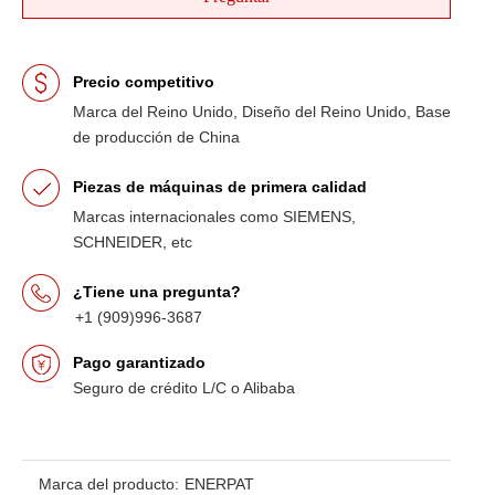
Precio competitivo
Marca del Reino Unido, Diseño del Reino Unido, Base
de producción de China
Piezas de máquinas de primera calidad
Marcas internacionales como SIEMENS,
SCHNEIDER, etc
¿Tiene una pregunta?
+1 (909)996-3687
Pago garantizado
Seguro de crédito L/C o Alibaba
Marca del producto:
ENERPAT