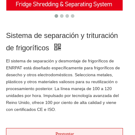
Sistema de separación y trituración
de frigoríficos
El sistema de separación y desmontaje de frigoríficos de
ENRPAT está diseñado específicamente para frigoríficos de
desecho y otros electrodomésticos. Selecciona metales,
plásticos y otros materiales valiosos para su reutilización o
procesamiento posterior. La línea maneja de 100 a 120
unidades por hora. Impulsado por tecnología avanzada del
Reino Unido, ofrece 100 por ciento de alta calidad y viene
con certificados CE e ISO.
Preguntar