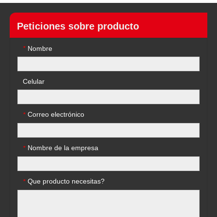
Peticiones sobre producto
Nombre
*
Celular
Correo electrónico
*
Nombre de la empresa
*
Que producto necesitas?
*