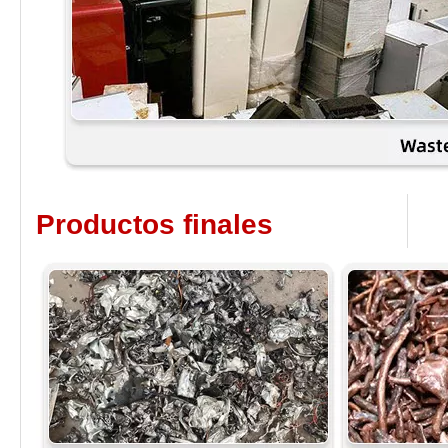
Productos finales