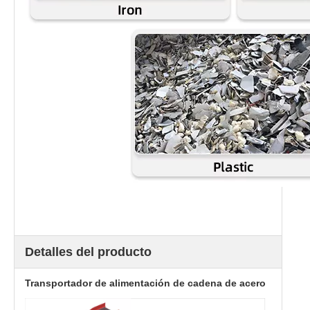
Detalles del producto
Transportador de alimentación de cadena de acero