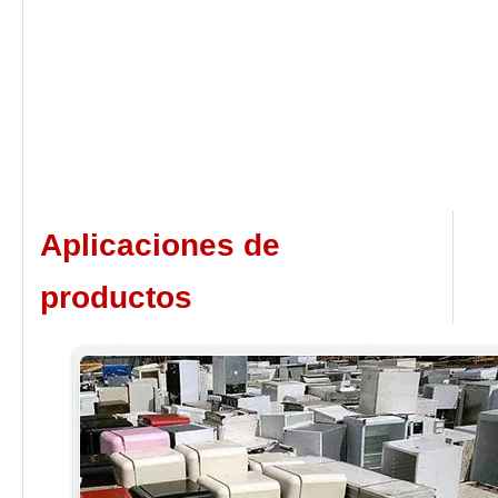
Aplicaciones de
productos