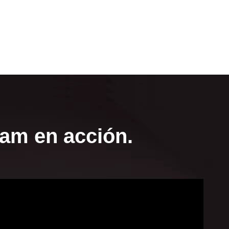
am en acción.