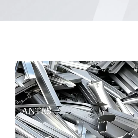
ANTES