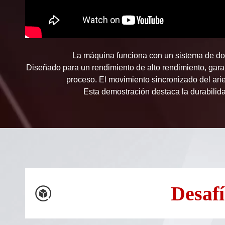
La máquina funciona con un sistema de dobl
Diseñado para un rendimiento de alto rendimiento, gara
proceso. El movimiento sincronizado del ariet
Esta demostración destaca la durabilida
Desaf