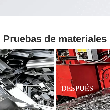
Pruebas de materiales
DESPUÉS