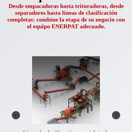
Desde empacadoras hasta trituradoras, desde
separadores hasta líneas de clasificación
completas: combine la etapa de su negocio con
el equipo ENERPAT adecuado.