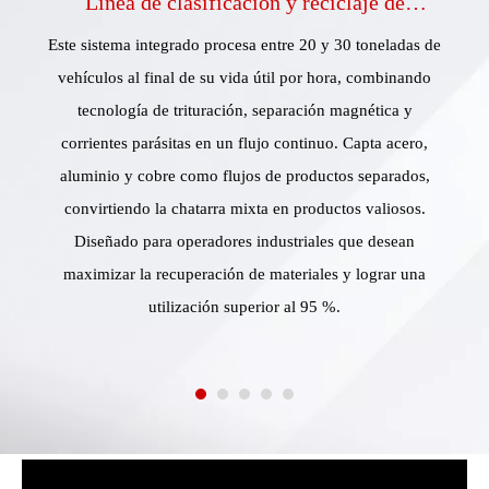
Línea de clasificación y reciclaje de
automóviles
Este sistema integrado procesa entre 20 y 30 toneladas de
vehículos al final de su vida útil por hora, combinando
tecnología de trituración, separación magnética y
corrientes parásitas en un flujo continuo. Capta acero,
aluminio y cobre como flujos de productos separados,
convirtiendo la chatarra mixta en productos valiosos.
Diseñado para operadores industriales que desean
maximizar la recuperación de materiales y lograr una
utilización superior al 95 %.