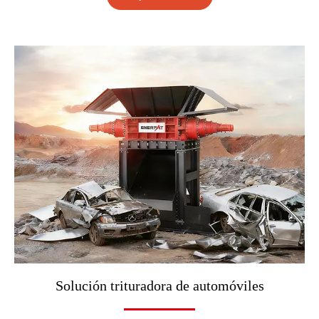
Solución trituradora de automóviles