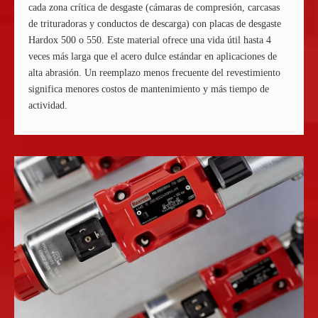
cada zona crítica de desgaste (cámaras de compresión, carcasas
de trituradoras y conductos de descarga) con placas de desgaste
Hardox 500 o 550. Este material ofrece una vida útil hasta 4
veces más larga que el acero dulce estándar en aplicaciones de
alta abrasión. Un reemplazo menos frecuente del revestimiento
significa menores costos de mantenimiento y más tiempo de
actividad.