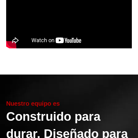
Nuestro equipo es
Construido para
durar. Diseñado para