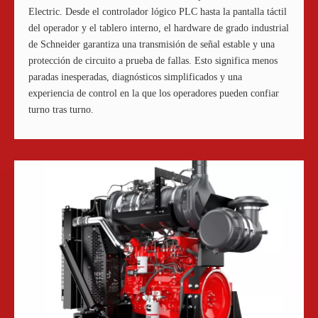
Electric. Desde el controlador lógico PLC hasta la pantalla táctil
del operador y el tablero interno, el hardware de grado industrial
de Schneider garantiza una transmisión de señal estable y una
protección de circuito a prueba de fallas. Esto significa menos
paradas inesperadas, diagnósticos simplificados y una
experiencia de control en la que los operadores pueden confiar
turno tras turno.