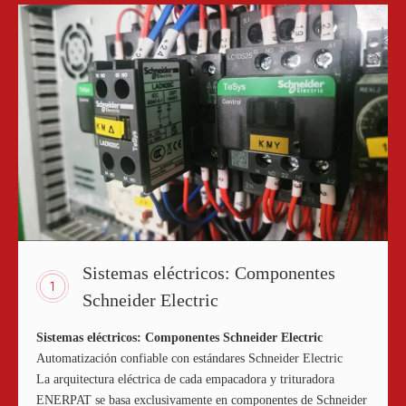
Sistemas eléctricos: Componentes
Schneider Electric
Sistemas eléctricos: Componentes Schneider Electric
Automatización confiable con estándares Schneider Electric
La arquitectura eléctrica de cada empacadora y trituradora
ENERPAT se basa exclusivamente en componentes de Schneider