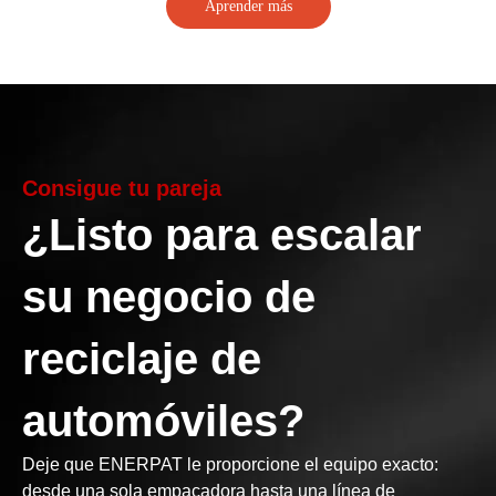
Aprender más
Consigue tu pareja
¿Listo para escalar
su negocio de
reciclaje de
automóviles?
Deje que ENERPAT le proporcione el equipo exacto:
desde una sola empacadora hasta una línea de