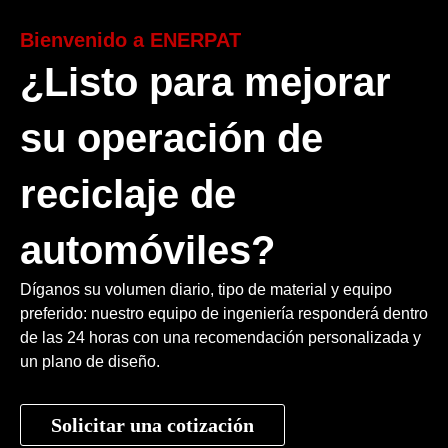
Bienvenido a ENERPAT
¿Listo para mejorar
su operación de
reciclaje de
automóviles?
Díganos su volumen diario, tipo de material y equipo
preferido: nuestro equipo de ingeniería responderá dentro
de las 24 horas con una recomendación personalizada y
un plano de diseño.
Solicitar una cotización