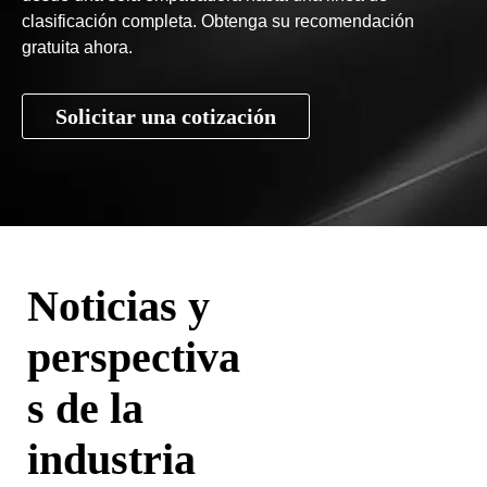
clasificación completa. Obtenga su recomendación
gratuita ahora.
Solicitar una cotización
Noticias y
perspectiva
s de la
industria