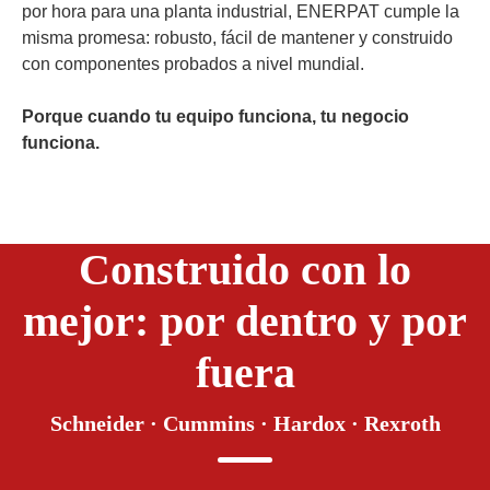
por hora para una planta industrial, ENERPAT cumple la
misma promesa: robusto, fácil de mantener y construido
con componentes probados a nivel mundial.
Porque cuando tu equipo funciona, tu negocio
funciona.
Construido con lo
mejor: por dentro y por
fuera
Schneider · Cummins · Hardox · Rexroth