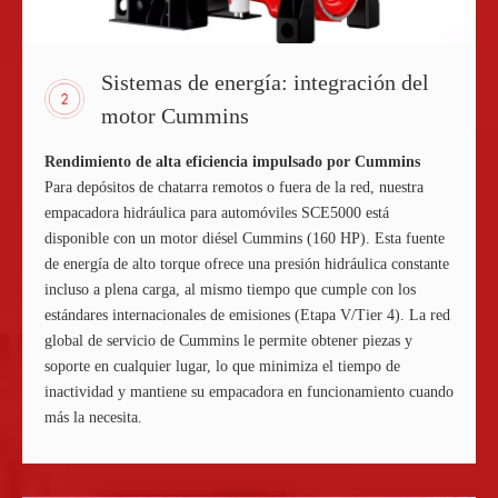
Sistemas de energía: integración del
motor Cummins
Rendimiento de alta eficiencia impulsado por Cummins
Para depósitos de chatarra remotos o fuera de la red, nuestra
empacadora hidráulica para automóviles SCE5000 está
disponible con un motor diésel Cummins (160 HP). Esta fuente
de energía de alto torque ofrece una presión hidráulica constante
incluso a plena carga, al mismo tiempo que cumple con los
estándares internacionales de emisiones (Etapa V/Tier 4). La red
global de servicio de Cummins le permite obtener piezas y
soporte en cualquier lugar, lo que minimiza el tiempo de
inactividad y mantiene su empacadora en funcionamiento cuando
más la necesita.