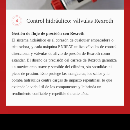
Control hidráulico: válvulas Rexroth
Gestión de flujo de precisión con Rexroth
El sistema hidráulico es el corazón de cualquier empacadora o
trituradora, y cada máquina ENRPAT utiliza válvulas de control
direccional y válvulas de alivio de presión de Rexroth como
estándar. El diseño de precisión del carrete de Rexroth garantiza
un movimiento suave y sensible del cilindro, sin sacudidas ni
picos de presión. Esto protege las mangueras, los sellos y la
bomba hidráulica contra cargas de impacto repentinas, lo que
extiende la vida útil de los componentes y le brinda un
rendimiento confiable y repetible durante años.