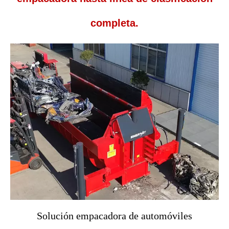
completa.
Solución empacadora de automóviles