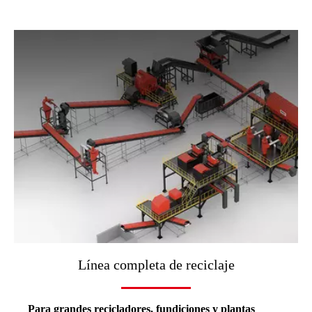
Línea completa de reciclaje
Para grandes recicladores, fundiciones y plantas