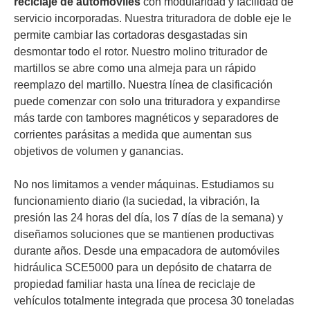
reciclaje de automóviles
con modularidad y facilidad de
servicio incorporadas. Nuestra trituradora de doble eje le
permite cambiar las cortadoras desgastadas sin
desmontar todo el rotor. Nuestro molino triturador de
martillos se abre como una almeja para un rápido
reemplazo del martillo. Nuestra línea de clasificación
puede comenzar con solo una trituradora y expandirse
más tarde con tambores magnéticos y separadores de
corrientes parásitas a medida que aumentan sus
objetivos de volumen y ganancias.
No nos limitamos a vender máquinas. Estudiamos su
funcionamiento diario (la suciedad, la vibración, la
presión las 24 horas del día, los 7 días de la semana) y
diseñamos soluciones que se mantienen productivas
durante años. Desde una empacadora de automóviles
hidráulica SCE5000 para un depósito de chatarra de
propiedad familiar hasta una línea de reciclaje de
vehículos totalmente integrada que procesa 30 toneladas