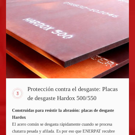
Protección contra el desgaste: Placas
de desgaste Hardox 500/550
Construidas para resistir la abrasión: placas de desgaste
Hardox
El acero común se desgasta rápidamente cuando se procesa
chatarra pesada y afilada. Es por eso que ENERPAT recubre