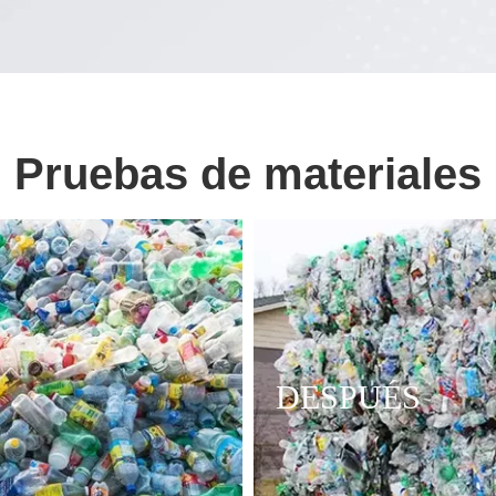
Pruebas de materiales
DESPUÉS