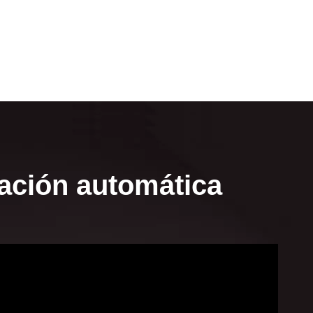
pación automática