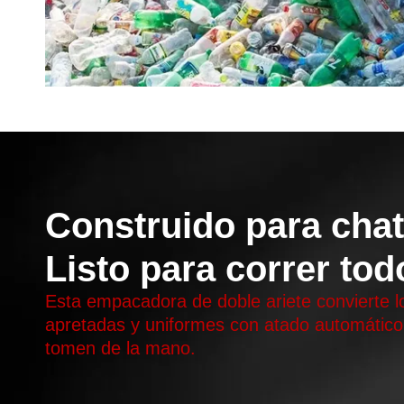
Construido para chat
Listo para correr todo
Esta empacadora de doble ariete convierte l
apretadas y uniformes con atado automático.
tomen de la mano.