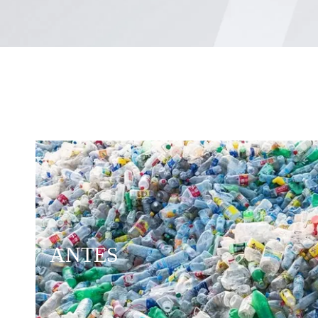
ANTES