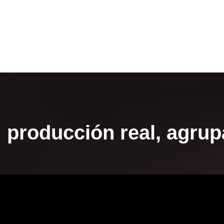
: producción real, agru