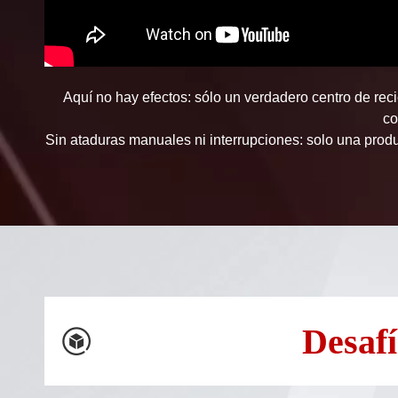
Aquí no hay efectos: sólo un verdadero centro de reci
co
Sin ataduras manuales ni interrupciones: solo una prod
Desaf