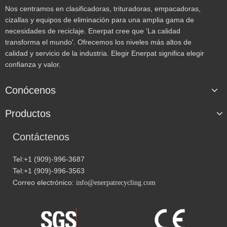
Nos centramos en clasificadoras, trituradoras, empacadoras,
cizallas y equipos de eliminación para una amplia gama de
necesidades de reciclaje. Enerpat cree que 'La calidad
transforma el mundo'. Ofrecemos los niveles más altos de
calidad y servicio de la industria. Elegir Enerpat significa elegir
confianza y valor.
Conócenos
Productos
Contáctenos
Tel:+1 (909)-996-3687
Tel:+1 (909)-996-3563
Correo electrónico:
info@enerpatrecycling.com