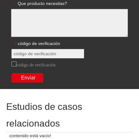
Que producto necesitas?
*
código de verificación
*
Enviar
Estudios de casos
relacionados
contenido está vacío!