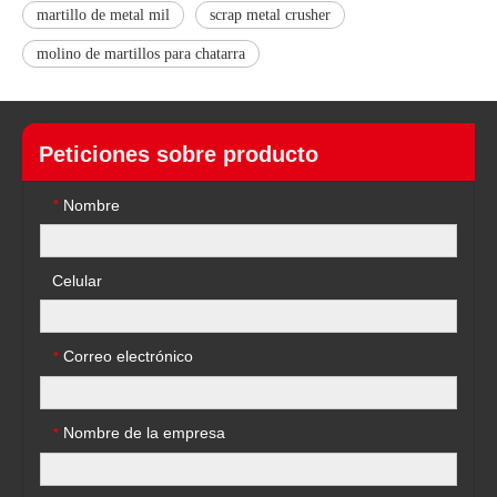
martillo de metal mil
scrap metal crusher
molino de martillos para chatarra
Peticiones sobre producto
Nombre
*
Celular
Correo electrónico
*
Nombre de la empresa
*