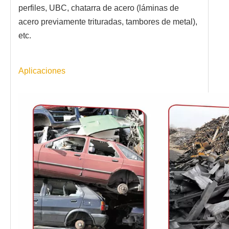
perfiles, UBC, chatarra de acero (láminas de
acero previamente trituradas, tambores de metal),
etc.
Aplicaciones