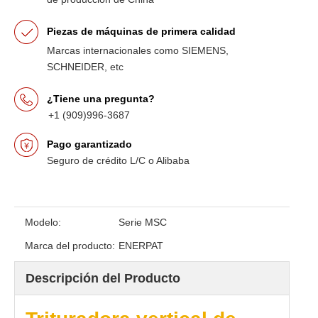
Piezas de máquinas de primera calidad
Marcas internacionales como SIEMENS,
SCHNEIDER, etc
¿Tiene una pregunta?
+1 (909)996-3687
Pago garantizado
Seguro de crédito L/C o Alibaba
Modelo:
Serie MSC
Marca del producto:
ENERPAT
Descripción del Producto