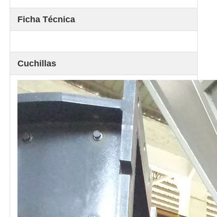
Ficha Técnica
Cuchillas