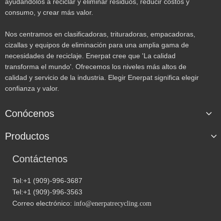
ayudándolos a reciclar y eliminar residuos, reducir costos y
consumo, y crear más valor.
Nos centramos en clasificadoras, trituradoras, empacadoras,
cizallas y equipos de eliminación para una amplia gama de
necesidades de reciclaje. Enerpat cree que 'La calidad
transforma el mundo'. Ofrecemos los niveles más altos de
calidad y servicio de la industria. Elegir Enerpat significa elegir
confianza y valor.
Conócenos
Productos
Contáctenos
Tel:+1 (909)-996-3687
Tel:+1 (909)-996-3563
Correo electrónico:
info@enerpatrecycling.com