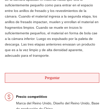
suficientemente pequeño como para entrar en el espacio
entre los anillos de fresado y los revestimientos de la
cámara. Cuando el material ingresa a la segunda etapa, los
anillos de fresado impactan, muelen y enrollan el material en
fragmentos limpios. Cuando se muele en trozos lo
suficientemente pequeños, el material en forma de bola cae
a la cámara inferior. Luego es expulsado por la paleta de
descarga. Las tres etapas anteriores envasan un producto
que es a la vez limpio y de alta densidad aparente,
adecuado para el transporte.
Preguntar
Precio competitivo
Marca del Reino Unido, Diseño del Reino Unido, Base
de producción de China