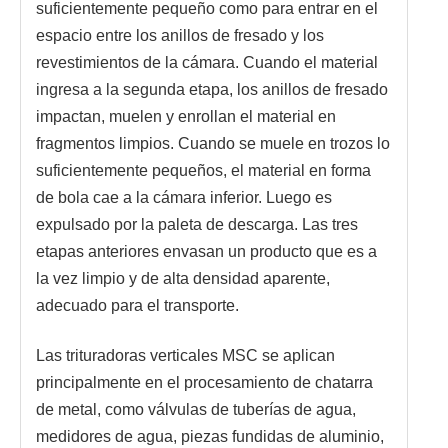
suficientemente pequeño como para entrar en el
espacio entre los anillos de fresado y los
revestimientos de la cámara. Cuando el material
ingresa a la segunda etapa, los anillos de fresado
impactan, muelen y enrollan el material en
fragmentos limpios. Cuando se muele en trozos lo
suficientemente pequeños, el material en forma
de bola cae a la cámara inferior. Luego es
expulsado por la paleta de descarga. Las tres
etapas anteriores envasan un producto que es a
la vez limpio y de alta densidad aparente,
adecuado para el transporte.
Las trituradoras verticales MSC se aplican
principalmente en el procesamiento de chatarra
de metal, como válvulas de tuberías de agua,
medidores de agua, piezas fundidas de aluminio,