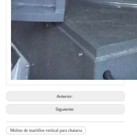
Anterior:
Siguiente:
Molino de martillos vertical para chatarra