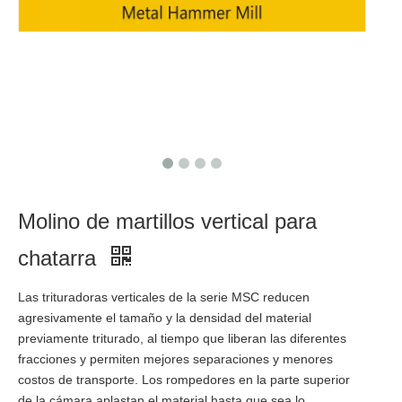
Molino de martillos vertical para
chatarra
Las trituradoras verticales de la serie MSC reducen
agresivamente el tamaño y la densidad del material
previamente triturado, al tiempo que liberan las diferentes
fracciones y permiten mejores separaciones y menores
costos de transporte. Los rompedores en la parte superior
de la cámara aplastan el material hasta que sea lo