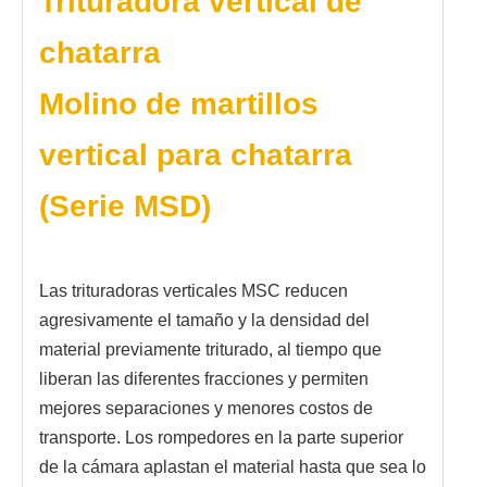
Trituradora vertical de
chatarra
Molino de martillos
vertical para chatarra
(Serie MSD)
Las trituradoras verticales MSC reducen
agresivamente el tamaño y la densidad del
material previamente triturado, al tiempo que
liberan las diferentes fracciones y permiten
mejores separaciones y menores costos de
transporte. Los rompedores en la parte superior
de la cámara aplastan el material hasta que sea lo