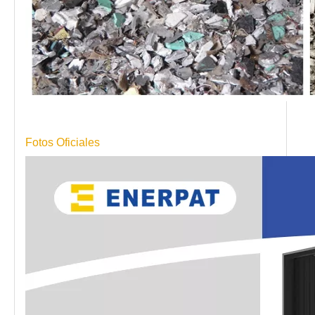
Fotos Oficiales