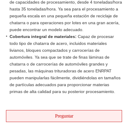
de capacidades de procesamiento, desde 4 toneladas/hora
hasta 35 toneladas/hora. Ya sea para el procesamiento a
pequeña escala en una pequeña estación de reciclaje de
chatarra o para operaciones por lotes en una gran acería,
puede encontrar un modelo adecuado.
Cobertura integral de materiales:
Capaz de procesar
todo tipo de chatarra de acero, incluidos materiales
livianos, bloques compactados y carrocerías de
automóviles. Ya sea que se trate de finas láminas de
chatarra o de carrocerías de automóviles grandes y
pesadas, las máquinas trituradoras de acero ENRPAT
pueden manipularlas fácilmente, dividiéndolas en tamaños
de partículas adecuados para proporcionar materias
primas de alta calidad para su posterior procesamiento.
Preguntar