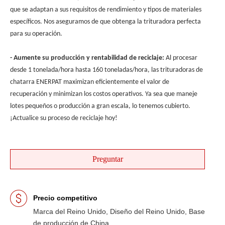
que se adaptan a sus requisitos de rendimiento y tipos de materiales
específicos. Nos aseguramos de que obtenga la trituradora perfecta
para su operación.
- Aumente su producción y rentabilidad de reciclaje:
Al procesar
desde 1 tonelada/hora hasta 160 toneladas/hora, las trituradoras de
chatarra ENERPAT maximizan eficientemente el valor de
recuperación y minimizan los costos operativos. Ya sea que maneje
lotes pequeños o producción a gran escala, lo tenemos cubierto.
¡Actualice su proceso de reciclaje hoy!
Preguntar
Precio competitivo
Marca del Reino Unido, Diseño del Reino Unido, Base
de producción de China