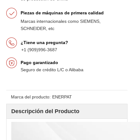
Piezas de máquinas de primera calidad
Marcas internacionales como SIEMENS,
SCHNEIDER, etc
¿Tiene una pregunta?
+1 (909)996-3687
Pago garantizado
Seguro de crédito L/C o Alibaba
Marca del producto:
ENERPAT
Descripción del Producto