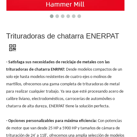
Trituradoras de chatarra ENERPAT
- Satisfaga sus necesidades de reciclaje de metales con las
trituradoras de chatarra ENRPAT:
Desde modelos compactos de un
solo eje hasta modelos resistentes de cuatro ejes o molinos de
martillos, ofrecemos una gama completa de trituradoras de metal
para realizar cualquier trabajo. Ya sea que esté procesando acero de
calibre liviano, electrodomésticos, carrocerías de automóviles o
chatarra de alta dureza, ENERPAT tiene la solución perfecta.
- Opciones personalizables para máxima eficiencia:
Con potencias
de motor que van desde 25 HP a 5900 HP y tamaños de cámara de
trituración de 24' a 118', ofrecemos una amplia selección de modelos