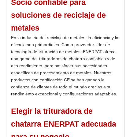
Socio confiable para
soluciones de reciclaje de
metales
En la industria del reciclaje de metales, la eficiencia y la
eficacia son primordiales. Como proveedor líder de
tecnología de trituración de metales, ENERPAT ofrece
una gama de trituradoras de chatarra confiables y de
alto rendimiento para satisfacer sus necesidades
específicas de procesamiento de metales. Nuestros
productos con certificación CE se han ganado la
confianza de clientes de todo el mundo gracias a su
rendimiento excepcional y configuraciones adaptables.
Elegir la trituradora de
chatarra ENERPAT adecuada
para su negocio