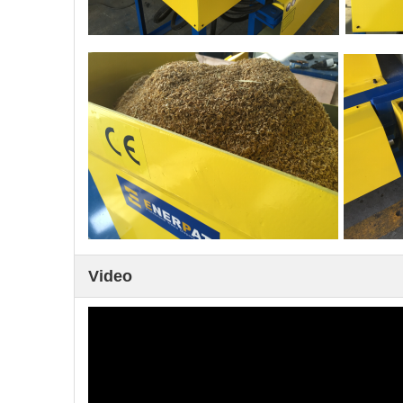
Video