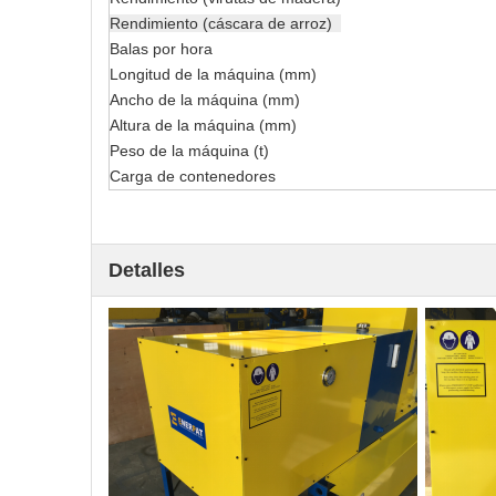
Rendimiento (cáscara de arroz)
Balas por hora
Longitud de la máquina (mm)
Ancho de la máquina (mm)
Altura de la máquina (mm)
Peso de la máquina (t)
Carga de contenedores
Detalles