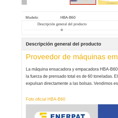
Modelo:
HBA-B60
Descripción general del producto
Descripción general del producto
Proveedor de máquinas empa
La máquina ensacadora y empacadora HBA-B60 tien
la fuerza de prensado total es de 60 toneladas. 
expulsan directamente a las bolsas. Vendimos est
Foto oficial HBA-B60