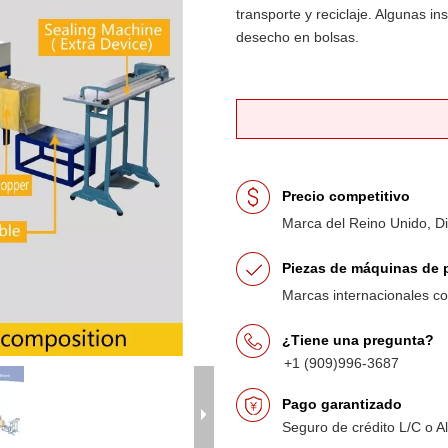
transporte y reciclaje. Algunas i
desecho en bolsas.
Precio competitivo
Marca del Reino Unido, D
Piezas de máquinas de p
Marcas internacionales 
¿Tiene una pregunta?
+1 (909)996-3687
Pago garantizado
Seguro de crédito L/C o A