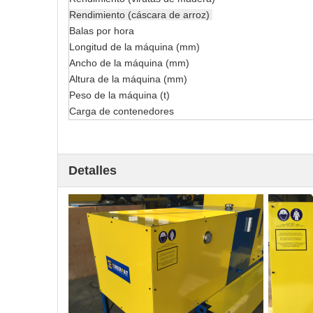
Rendimiento (cáscara de arroz)
Balas por hora
Longitud de la máquina (mm)
Ancho de la máquina (mm)
Altura de la máquina (mm)
Peso de la máquina (t)
Carga de contenedores
Detalles