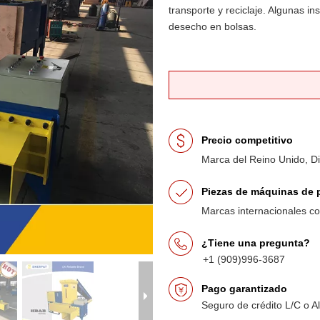
transporte y reciclaje. Algunas i
desecho en bolsas.
Precio competitivo
Marca del Reino Unido, D
Piezas de máquinas de p
Marcas internacionales 
¿Tiene una pregunta?
+1 (909)996-3687
Pago garantizado
Seguro de crédito L/C o A