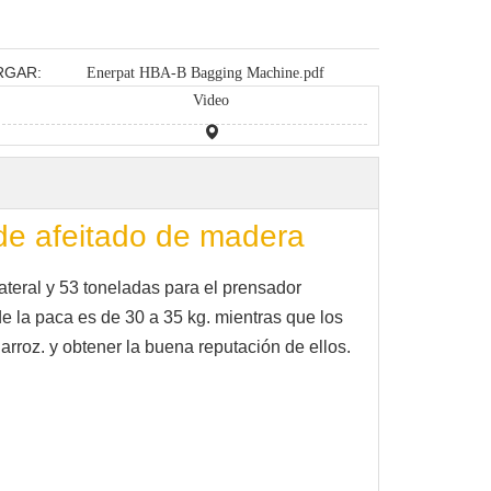
RGAR:
Enerpat HBA-B Bagging Machine.pdf
Video
de afeitado de madera
eral y 53 toneladas para el prensador
e la paca es de 30 a 35 kg. mientras que los
arroz. y obtener la buena reputación de ellos.