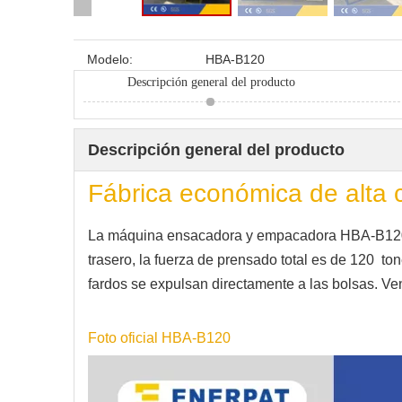
Modelo:
HBA-B120
Descripción general del producto
Descripción general del producto
Fábrica económica de alta
La máquina ensacadora y empacadora HBA-B120 ti
trasero, la fuerza de prensado total es de 120 t
fardos se expulsan directamente a las bolsas. Ve
Foto oficial HBA-B120