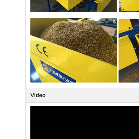
Video