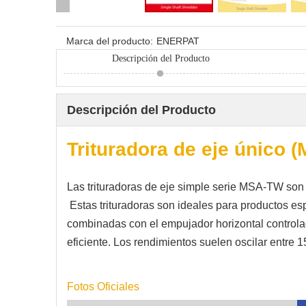
Marca del producto:
ENERPAT
Descripción del Producto
Descripción del Producto
Trituradora de eje único 
Las trituradoras de eje simple serie MSA-TW son
Estas trituradoras son ideales para productos es
combinadas con el empujador horizontal controlad
eficiente. Los rendimientos suelen oscilar entre
Fotos Oficiales