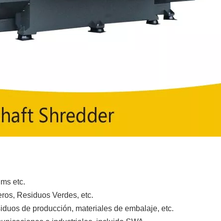
lms etc.
ros, Residuos Verdes, etc.
iduos de producción, materiales de embalaje, etc.