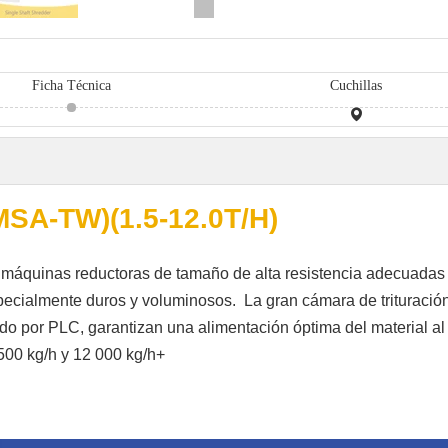
Ficha Técnica
Cuchillas
(MSA-TW)(1.5-12.0T/H)
 máquinas reductoras de tamaño de alta resistencia adecuadas
pecialmente duros y voluminosos. La gran cámara de trituración 
o por PLC, garantizan una alimentación óptima del material al 
 1500 kg/h y 12 000 kg/h+