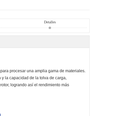
Detalles
 para procesar una amplia gama de materiales.
y la capacidad de la tolva de carga,
rotor, logrando así el rendimiento más