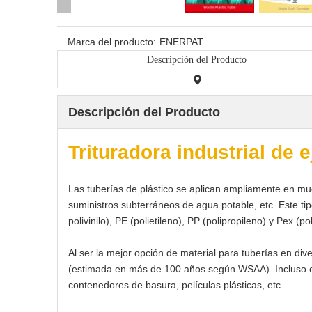
Marca del producto:
ENERPAT
Descripción del Producto
Descripción del Producto
Trituradora industrial de 
Las tuberías de plástico se aplican ampliamente en muc
suministros subterráneos de agua potable, etc. Este ti
polivinilo), PE (polietileno), PP (polipropileno) y Pex (p
Al ser la mejor opción de material para tuberías en dive
(estimada en más de 100 años según WSAA). Incluso cuan
contenedores de basura, películas plásticas, etc.