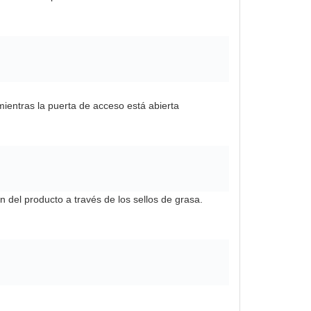
mientras la puerta de acceso está abierta
n del producto a través de los sellos de grasa.