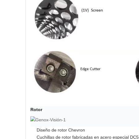
Rotor
Diseño de rotor Chevron
Cuchillas de rotor fabricadas en acero especial DC5