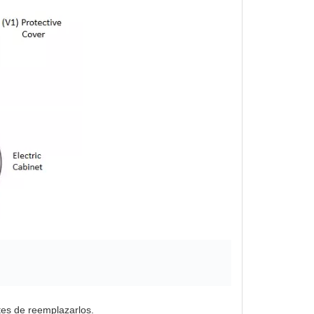
tes de reemplazarlos.