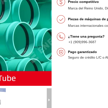
Precio competitivo
Marca del Reino Unido, D
Piezas de máquinas de p
Marcas internacionales 
¿Tiene una pregunta?
+1 (909)996-3687
Pago garantizado
Seguro de crédito L/C o A