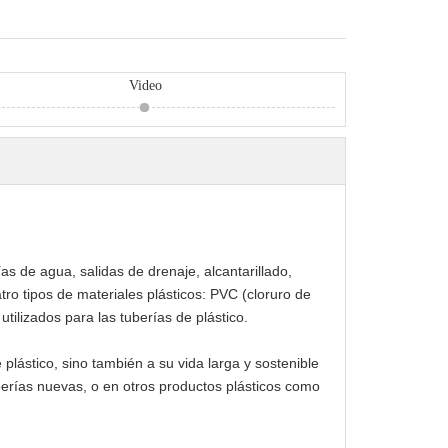
Video
s de agua, salidas de drenaje, alcantarillado,
ro tipos de materiales plásticos: PVC (cloruro de
 utilizados para las tuberías de plástico.
 plástico, sino también a su vida larga y sostenible
berías nuevas, o en otros productos plásticos como