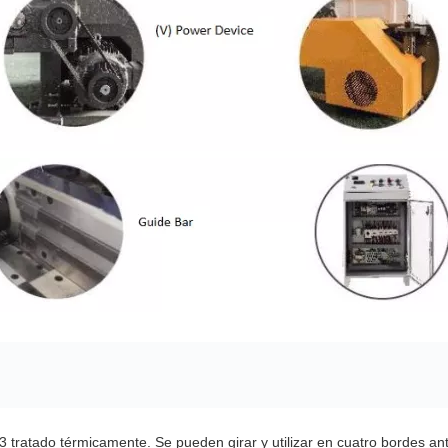
3 tratado térmicamente. Se pueden girar y utilizar en cuatro bordes an