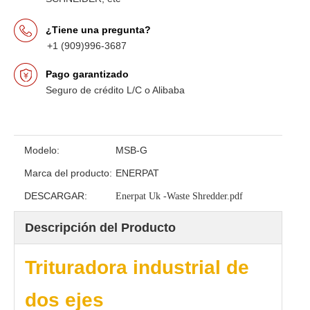
¿Tiene una pregunta?
+1 (909)996-3687
Pago garantizado
Seguro de crédito L/C o Alibaba
Modelo:
MSB-G
Marca del producto:
ENERPAT
DESCARGAR:
Enerpat Uk -Waste Shredder.pdf
Descripción del Producto
Trituradora industrial de
dos ejes