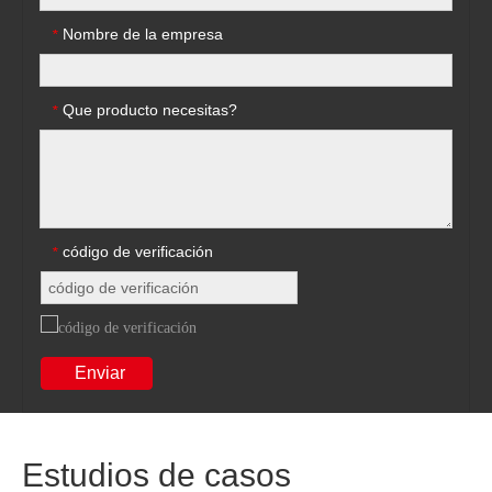
Nombre de la empresa
*
Que producto necesitas?
*
código de verificación
*
Enviar
Estudios de casos