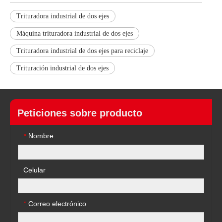
Trituradora industrial de dos ejes
Máquina trituradora industrial de dos ejes
Trituradora industrial de dos ejes para reciclaje
Trituración industrial de dos ejes
Peticiones sobre producto
Nombre
*
Celular
Correo electrónico
*