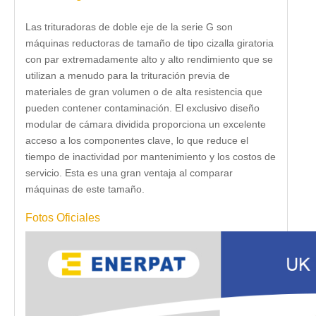
Las trituradoras de doble eje de la serie G son
máquinas reductoras de tamaño de tipo cizalla giratoria
con par extremadamente alto y alto rendimiento que se
utilizan a menudo para la trituración previa de
materiales de gran volumen o de alta resistencia que
pueden contener contaminación. El exclusivo diseño
modular de cámara dividida proporciona un excelente
acceso a los componentes clave, lo que reduce el
tiempo de inactividad por mantenimiento y los costos de
servicio. Esta es una gran ventaja al comparar
máquinas de este tamaño.
Fotos Oficiales