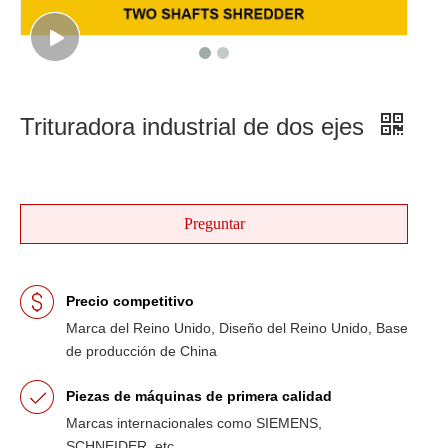
Trituradora industrial de dos ejes
Preguntar
Precio competitivo
Marca del Reino Unido, Diseño del Reino Unido, Base
de producción de China
Piezas de máquinas de primera calidad
Marcas internacionales como SIEMENS,
SCHNEIDER, etc