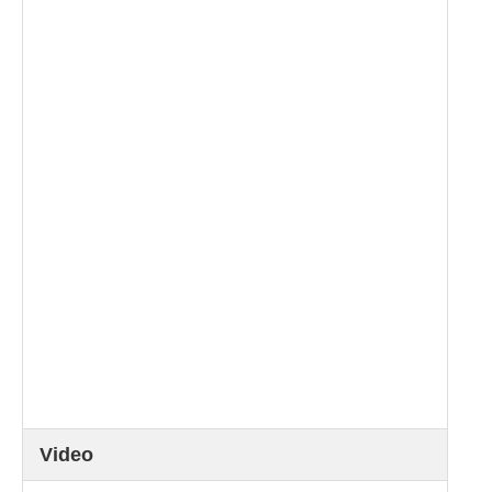
Video