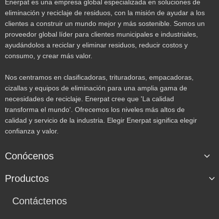
Enerpat es una empresa global especializada en soluciones de
eliminación y reciclaje de residuos, con la misión de ayudar a los
clientes a construir un mundo mejor y más sostenible. Somos un
proveedor global líder para clientes municipales e industriales,
ayudándolos a reciclar y eliminar residuos, reducir costos y
consumo, y crear más valor.
Nos centramos en clasificadoras, trituradoras, empacadoras,
cizallas y equipos de eliminación para una amplia gama de
necesidades de reciclaje. Enerpat cree que 'La calidad
transforma el mundo'. Ofrecemos los niveles más altos de
calidad y servicio de la industria. Elegir Enerpat significa elegir
confianza y valor.
Conócenos
Productos
Contáctenos