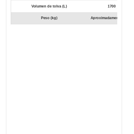
Volumen de tolva (L)
1700
Peso (kg)
Aproximadamente 11000