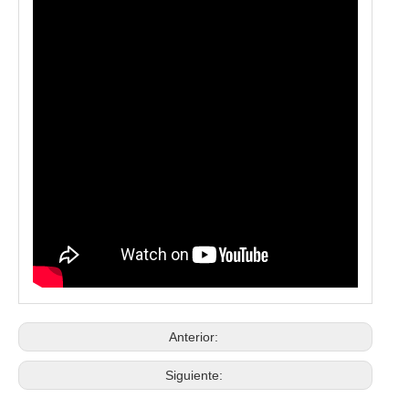
Anterior:
Siguiente: