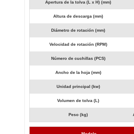
Apertura de la tolva (L x H) (mm)
Altura de descarga (mm)
Diámetro de rotación (mm)
Velocidad de rotación (RPM)
Número de cuchillas (PCS)
Ancho de la hoja (mm)
Unidad principal (kw)
Volumen de tolva (L)
Peso (kg)
Modelo