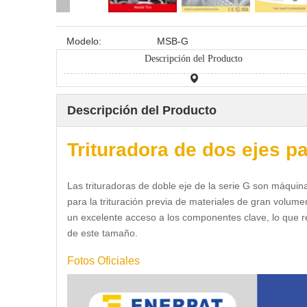
Modelo:
MSB-G
Descripción del Producto
Descripción del Producto
Trituradora de dos ejes 
Las trituradoras de doble eje de la serie G son máquin
para la trituración previa de materiales de gran volum
un excelente acceso a los componentes clave, lo que r
de este tamaño.
Fotos Oficiales