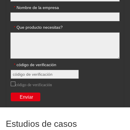
Nombre de la empresa
*
Que producto necesitas?
*
código de verificación
*
Enviar
Estudios de casos