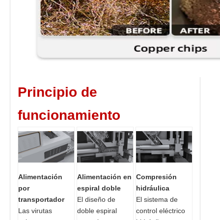
Principio de
funcionamiento
Alimentación
Alimentación en
Compresión
por
espiral doble
hidráulica
transportador
El diseño de
El sistema de
Las virutas
doble espiral
control eléctrico