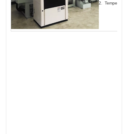
2. Temperatura amb