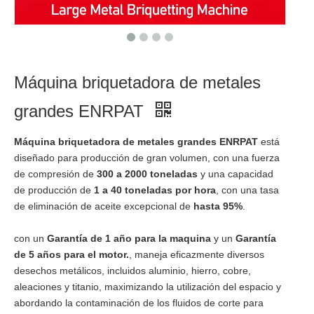
Máquina briquetadora de metales
grandes ENRPAT
Máquina briquetadora de metales grandes ENRPAT
está
diseñado para producción de gran volumen, con una fuerza
de compresión de
300 a 2000 toneladas
y una capacidad
de producción de
1 a 40 toneladas por hora
, con una tasa
de eliminación de aceite excepcional de
hasta 95%
.​
con un
Garantía de 1 año
para la maquina
y un
Garantía
de 5 años para el motor.
, maneja eficazmente diversos
desechos metálicos, incluidos aluminio, hierro, cobre,
aleaciones y titanio, maximizando la utilización del espacio y
abordando la contaminación de los fluidos de corte para