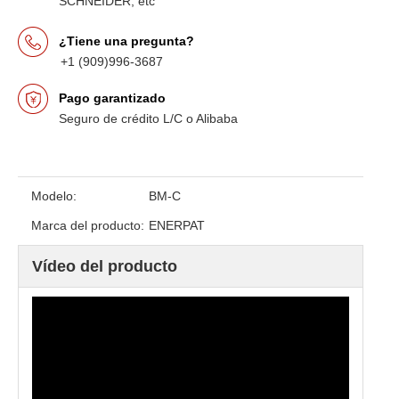
SCHNEIDER, etc
¿Tiene una pregunta?
+1 (909)996-3687
Pago garantizado
Seguro de crédito L/C o Alibaba
Modelo:
BM-C
Marca del producto:
ENERPAT
Vídeo del producto