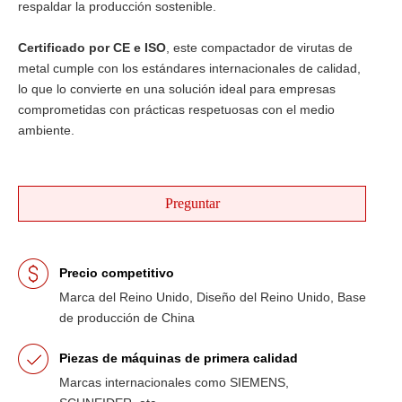
respaldar la producción sostenible.
Certificado por CE e ISO
, este compactador de virutas de
metal cumple con los estándares internacionales de calidad,
lo que lo convierte en una solución ideal para empresas
comprometidas con prácticas respetuosas con el medio
ambiente.
Preguntar
Precio competitivo
Marca del Reino Unido, Diseño del Reino Unido, Base
de producción de China
Piezas de máquinas de primera calidad
Marcas internacionales como SIEMENS,