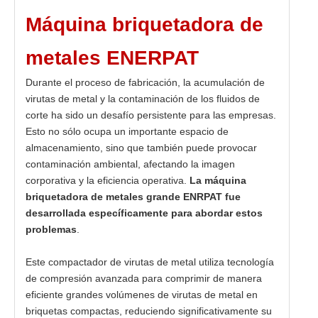
Máquina briquetadora de
metales ENERPAT
Durante el proceso de fabricación, la acumulación de
virutas de metal y la contaminación de los fluidos de
corte ha sido un desafío persistente para las empresas.
Esto no sólo ocupa un importante espacio de
almacenamiento, sino que también puede provocar
contaminación ambiental, afectando la imagen
corporativa y la eficiencia operativa.
La máquina
briquetadora de metales grande ENRPAT
fue
desarrollada específicamente para abordar estos
problemas
.
Este compactador de virutas de metal utiliza tecnología
de compresión avanzada para comprimir de manera
eficiente grandes volúmenes de virutas de metal en
briquetas compactas, reduciendo significativamente su