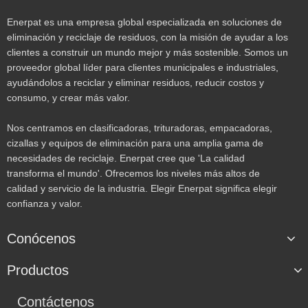
Enerpat es una empresa global especializada en soluciones de
eliminación y reciclaje de residuos, con la misión de ayudar a los
clientes a construir un mundo mejor y más sostenible. Somos un
proveedor global líder para clientes municipales e industriales,
ayudándolos a reciclar y eliminar residuos, reducir costos y
consumo, y crear más valor.
Nos centramos en clasificadoras, trituradoras, empacadoras,
cizallas y equipos de eliminación para una amplia gama de
necesidades de reciclaje. Enerpat cree que 'La calidad
transforma el mundo'. Ofrecemos los niveles más altos de
calidad y servicio de la industria. Elegir Enerpat significa elegir
confianza y valor.
Conócenos
Productos
Contáctenos