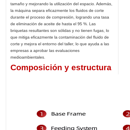
tamaño y mejorando la utilización del espacio. Además,
la máquina separa eficazmente los fluidos de corte
durante el proceso de compresión, logrando una tasa
de eliminación de aceite de hasta el 95 %. Las
briquetas resultantes son sólidas y no tienen fugas, lo
que mitiga eficazmente la contaminación del fluido de
corte y mejora el entorno del taller, lo que ayuda a las
empresas a aprobar las evaluaciones
medioambientales.
Composición y estructura