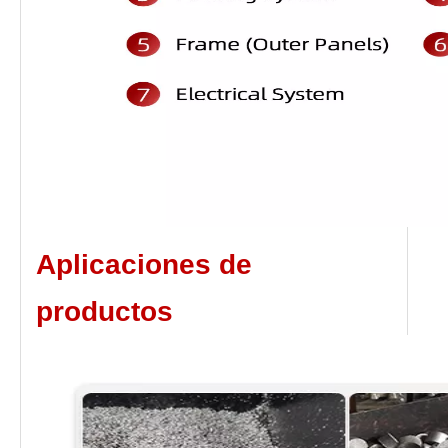
Aplicaciones de
productos