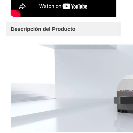
Descripción del Producto