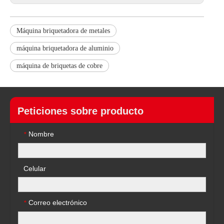
Máquina briquetadora de metales
máquina briquetadora de aluminio
máquina de briquetas de cobre
Peticiones sobre producto
Nombre
*
Celular
Correo electrónico
*