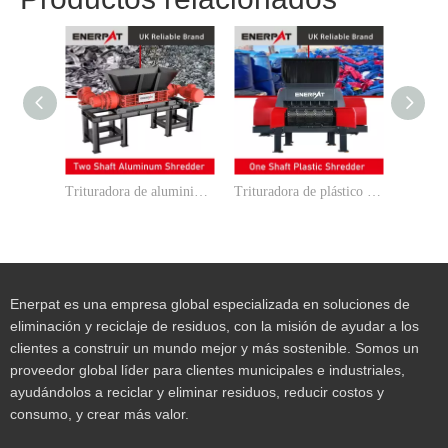
Trituradora de aluminio de dos ejes
Trituradora de plástico de un eje
Enerpat es una empresa global especializada en soluciones de
eliminación y reciclaje de residuos, con la misión de ayudar a los
clientes a construir un mundo mejor y más sostenible. Somos un
proveedor global líder para clientes municipales e industriales,
ayudándolos a reciclar y eliminar residuos, reducir costos y
consumo, y crear más valor.