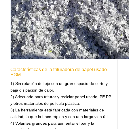
Características de la trituradora de papel usado
EGM
1) Sin rotación del eje con un gran espacio de corte y
baja disipación de calor.
2) Adecuado para triturar y reciclar papel usado, PE.PP
y otros materiales de película plástica.
3) La herramienta está fabricada con materiales de
calidad, lo que la hace rápida y con una larga vida útil.
4) Volantes grandes para aumentar el par y la