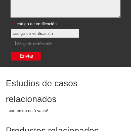
código de verificación
*
Enviar
Estudios de casos
relacionados
contenido está vacío!
Productos relacionados