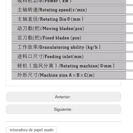
Anterior:
Siguiente:
trituradora de papel usado