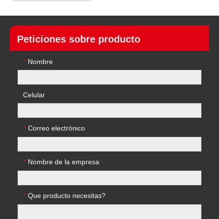
Peticiones sobre producto
Nombre
*
Celular
Correo electrónico
*
Nombre de la empresa
*
Que producto necesitas?
*