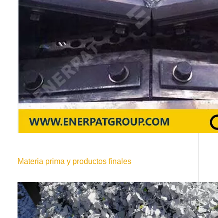
Materia prima y productos finales