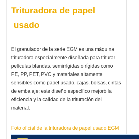
Trituradora de papel
usado
El granulador de la serie EGM es una máquina
trituradora especialmente diseñada para triturar
películas blandas, semirrígidas o rígidas como
PE, PP, PET, PVC y materiales altamente
sensibles como papel usado, cajas, bolsas, cintas
de embalaje; este diseño específico mejoró la
eficiencia y la calidad de la trituración del
material.
Foto oficial de la trituradora de papel usado EGM