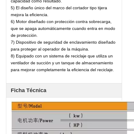
capacidad como resultado.
5) El diseño único del marco del cortador tipo tijera
mejora la eficiencia.
6) Motor diseñado con protección contra sobrecarga,
que se apaga automáticamente cuando entra en modo
de protección.
7) Dispositivo de seguridad de enclavamiento diseñado
para proteger al operador de la máquina.
8) Equipado con un sistema de reciclaje que utiliza un
ventilador de succión y un tanque de almacenamiento
para mejorar completamente la eficiencia del reciclaje.
Ficha Técnica