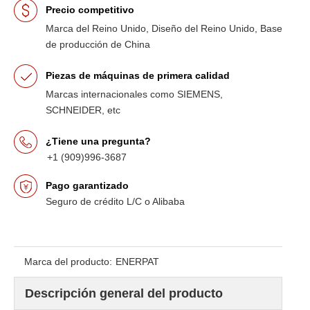
Precio competitivo
Marca del Reino Unido, Diseño del Reino Unido, Base
de producción de China
Piezas de máquinas de primera calidad
Marcas internacionales como SIEMENS,
SCHNEIDER, etc
¿Tiene una pregunta?
+1 (909)996-3687
Pago garantizado
Seguro de crédito L/C o Alibaba
Marca del producto:
ENERPAT
Descripción general del producto