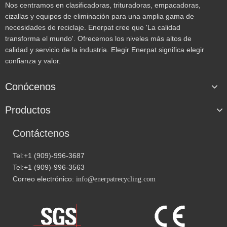
Nos centramos en clasificadoras, trituradoras, empacadoras,
cizallas y equipos de eliminación para una amplia gama de
necesidades de reciclaje. Enerpat cree que 'La calidad
transforma el mundo'. Ofrecemos los niveles más altos de
calidad y servicio de la industria. Elegir Enerpat significa elegir
confianza y valor.
Conócenos
Productos
Contáctenos
Tel:+1 (909)-996-3687
Tel:+1 (909)-996-3563
Correo electrónico:
info@enerpatrecycling.com