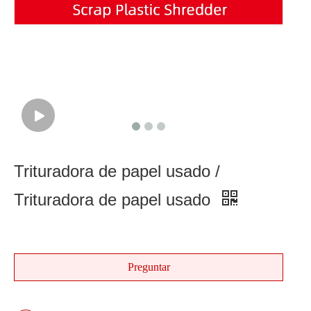
Trituradora de papel usado /
Trituradora de papel usado
Preguntar