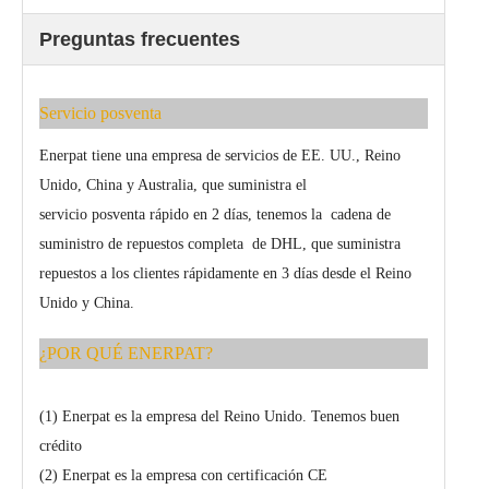
Preguntas frecuentes
Servicio posventa
Enerpat tiene una empresa de servicios de EE. UU., Reino
Unido, China y Australia, que suministra el
servicio posventa rápido en 2 días, tenemos la cadena de
suministro de repuestos completa de DHL, que suministra
repuestos a los clientes rápidamente en 3 días desde el Reino
Unido y China.
¿POR QUÉ ENERPAT?
(1) Enerpat es la empresa del Reino Unido. Tenemos buen
crédito
(2) Enerpat es la empresa con certificación CE