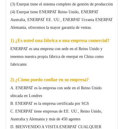
(3) Enerpat tiene el sistema completo de gestión de producción
(4) Enerpat tiene ENERPAT Reino Unido, ENERPAT
Australia, ENERPAT EE. UU., ENERPAT Ucrania ENERPAT
Alemania, ofrecemos la mayor garantía de ventas.
1) ¿Es usted una fábrica o una empresa comercial?
ENERPAT es una empresa con sede en el Reino Unido y
tenemos nuestra propia fábrica de enerpat en China como
fabricante.
2) ¿Cómo puedo confiar en su empresa?
A. ENERPAT es la empresa con sede en el Reino Unido
ubicada en Londres
B. ENERPAT es la empresa certificada por SGS
C. ENERPAT tiene empresas de EE. UU., Reino Unido,
Australia y Alemania y más de 450 agentes
D. BIENVENIDO A VISITA ENERPAT CUALQUIER