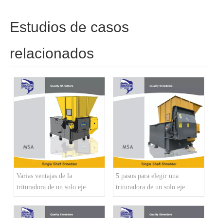
Estudios de casos
relacionados
Varias ventajas de la
5 pasos para elegir una
trituradora de un solo eje
trituradora de un solo eje