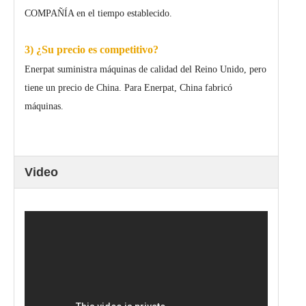
COMPAÑÍA en el tiempo establecido.
3) ¿Su precio es competitivo?
Enerpat suministra máquinas de calidad del Reino Unido, pero
tiene un precio de China. Para Enerpat, China fabricó
máquinas.
Video