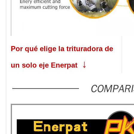
Por qué elige la trituradora de
↓
un solo eje Enerpat