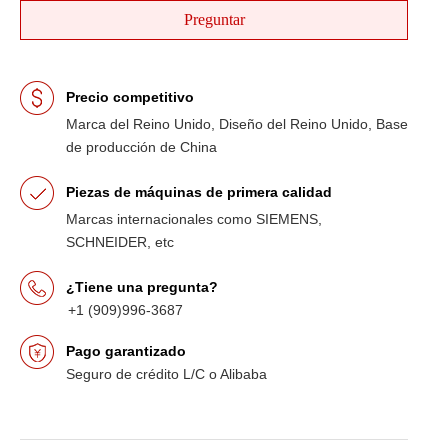
Preguntar
Precio competitivo
Marca del Reino Unido, Diseño del Reino Unido, Base
de producción de China
Piezas de máquinas de primera calidad
Marcas internacionales como SIEMENS,
SCHNEIDER, etc
¿Tiene una pregunta?
+1 (909)996-3687
Pago garantizado
Seguro de crédito L/C o Alibaba