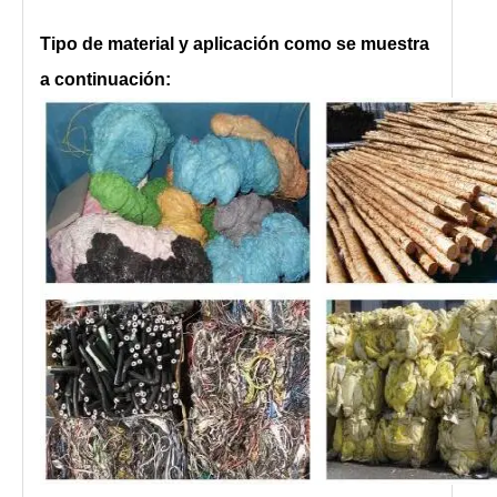
Tipo de material y aplicación como se muestra
a continuación: