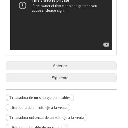
Anterior:
Siguiente:
Trituradora de un solo eje para cables
trituradora de un solo eje a la venta
Trituradora universal de un solo eje a la venta
trituradora de cable de un solo eje