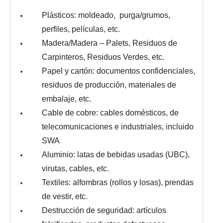
Plásticos: moldeado, purga/grumos,
perfiles, películas, etc.
Madera/Madera – Palets, Residuos de
Carpinteros, Residuos Verdes, etc.
Papel y cartón: documentos confidenciales,
residuos de producción, materiales de
embalaje, etc.
Cable de cobre: ​​cables domésticos, de
telecomunicaciones e industriales, incluido
SWA
Aluminio: latas de bebidas usadas (UBC),
virutas, cables, etc.
Textiles: alfombras (rollos y losas), prendas
de vestir, etc.
Destrucción de seguridad: artículos