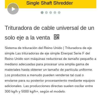
Trituradora de cable universal de un
solo eje a la venta
Sistema de trituración del Reino Unido | Trituradora de eje
simple Las trituradoras de eje simple Enerpat Serie F del
Reino Unido son máquinas reductoras de tamaño pequeño a
mediano adecuadas para procesar una amplia gama de
materiales hasta obtener un tamaño de partícula uniforme.
Los productos a menudo pueden venderse tal cual o
enviarse para su posterior procesamiento mediante equipos
adicionales. Las producciones directas suelen oscilar entre
300 kg/h y 5000 kg/h+, según el modelo.