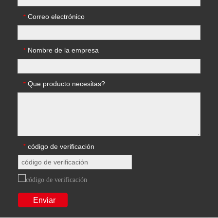
Correo electrónico
*
Nombre de la empresa
*
Que producto necesitas?
*
código de verificación
*
Enviar