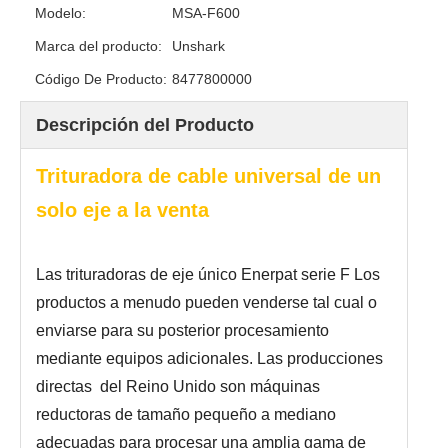
Modelo:
MSA-F600
Marca del producto:
Unshark
Código De Producto:
8477800000
Descripción del Producto
Trituradora de cable universal de un
solo eje a la venta
Las trituradoras de eje único Enerpat serie F Los
productos a menudo pueden venderse tal cual o
enviarse para su posterior procesamiento
mediante equipos adicionales. Las producciones
directas del Reino Unido son máquinas
reductoras de tamaño pequeño a mediano
adecuadas para procesar una amplia gama de