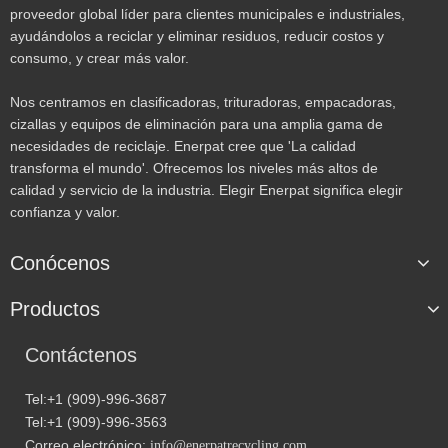
proveedor global líder para clientes municipales e industriales,
ayudándolos a reciclar y eliminar residuos, reducir costos y
consumo, y crear más valor.
Nos centramos en clasificadoras, trituradoras, empacadoras,
cizallas y equipos de eliminación para una amplia gama de
necesidades de reciclaje. Enerpat cree que 'La calidad
transforma el mundo'. Ofrecemos los niveles más altos de
calidad y servicio de la industria. Elegir Enerpat significa elegir
confianza y valor.
Conócenos
Productos
Contáctenos
Tel:+1 (909)-996-3687
Tel:+1 (909)-996-3563
Correo electrónico:
info@enerpatrecycling.com