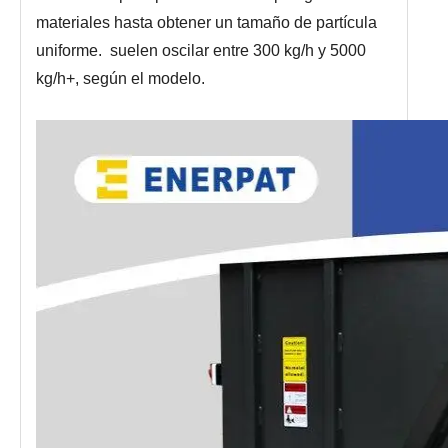
materiales hasta obtener un tamaño de partícula
uniforme. suelen oscilar entre 300 kg/h y 5000
kg/h+, según el modelo.