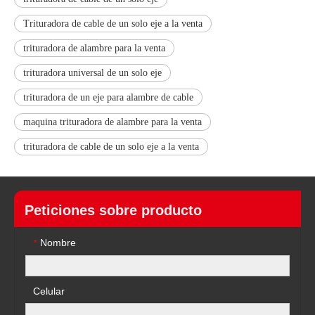
Trituradora de cable de un solo eje a la venta
trituradora de alambre para la venta
trituradora universal de un solo eje
trituradora de un eje para alambre de cable
maquina trituradora de alambre para la venta
trituradora de cable de un solo eje a la venta
Peticiones sobre producto
Nombre
*
Celular