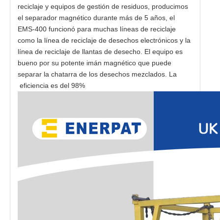
reciclaje y equipos de gestión de residuos, producimos
el separador magnético durante más de 5 años, el
EMS-400 funcionó para muchas líneas de reciclaje
como la línea de reciclaje de desechos electrónicos y la
línea de reciclaje de llantas de desecho. El equipo es
bueno por su potente imán magnético que puede
separar la chatarra de los desechos mezclados. La
eficiencia es del 98%