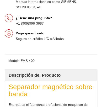
Marcas internacionales como SIEMENS,
SCHNEIDER, etc
¿Tiene una pregunta?
+1 (909)996-3687
Pago garantizado
Seguro de crédito L/C o Alibaba
Modelo:
EMS-400
Descripción del Producto
Separador magnético sobre
banda
Enerpat es el fabricante profesional de máquinas de