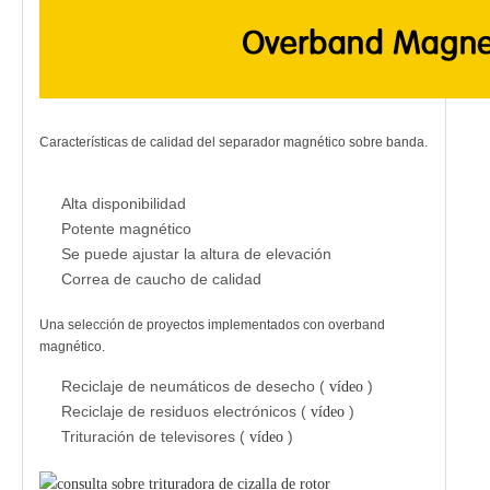
Características de calidad del separador magnético sobre banda.
Alta disponibilidad
Potente magnético
Se puede ajustar la altura de elevación
Correa de caucho de calidad
Una selección de proyectos implementados con overband
magnético.
Reciclaje de neumáticos de desecho (
)
vídeo
Reciclaje de residuos electrónicos (
)
vídeo
Trituración de televisores (
)
vídeo