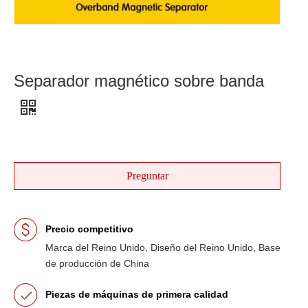
Separador magnético sobre banda
Preguntar
Precio competitivo
Marca del Reino Unido, Diseño del Reino Unido, Base
de producción de China
Piezas de máquinas de primera calidad