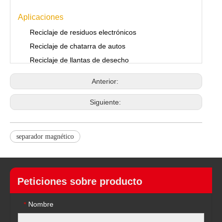
Aplicaciones
Reciclaje de residuos electrónicos
Reciclaje de chatarra de autos
Reciclaje de llantas de desecho
Anterior:
Siguiente:
separador magnético
Peticiones sobre producto
Nombre
*