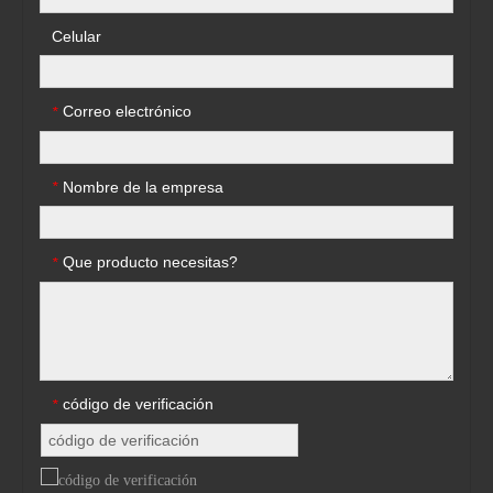
Celular
Correo electrónico
*
Nombre de la empresa
*
Que producto necesitas?
*
código de verificación
*