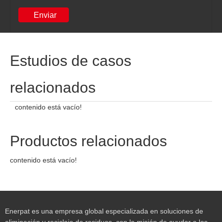
Enviar
Estudios de casos
relacionados
contenido está vacío!
Productos relacionados
contenido está vacío!
Enerpat es una empresa global especializada en soluciones de