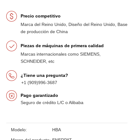
Precio competitivo
Marca del Reino Unido, Diseño del Reino Unido, Base
de producción de China
Piezas de máquinas de primera calidad
Marcas internacionales como SIEMENS,
SCHNEIDER, etc
¿Tiene una pregunta?
+1 (909)996-3687
Pago garantizado
Seguro de crédito L/C o Alibaba
Modelo:
HBA