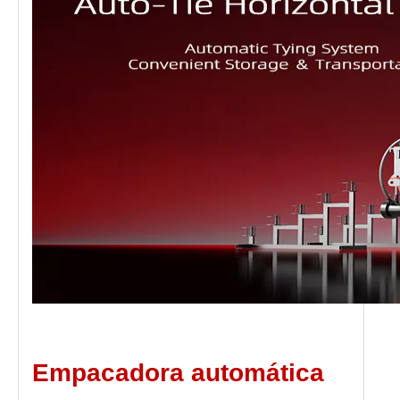
Empacadora automática