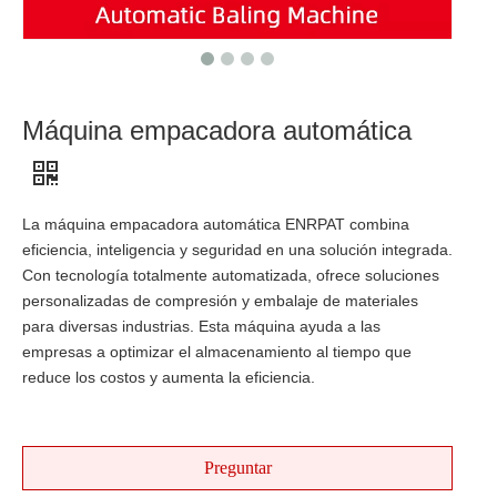
Máquina empacadora automática
La máquina empacadora automática ENRPAT combina
eficiencia, inteligencia y seguridad en una solución integrada.
Con tecnología totalmente automatizada, ofrece soluciones
personalizadas de compresión y embalaje de materiales
para diversas industrias. ​Esta máquina ayuda a las
empresas a optimizar el almacenamiento al tiempo que
reduce los costos y aumenta la eficiencia.
Preguntar