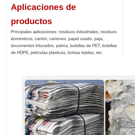
Aplicaciones de
productos
Principales aplicaciones: residuos industriales, residuos
domésticos, cartón, cartones, papel usado, paja,
documentos triturados, palma, botellas de PET, botellas
de HDPE, películas plásticas, bolsas tejidas, etc.