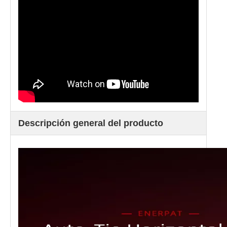
Descripción general del producto