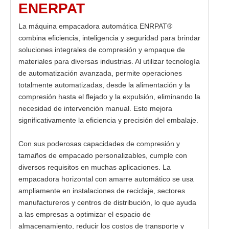
ENERPAT
La máquina empacadora automática ENRPAT®
combina eficiencia, inteligencia y seguridad para brindar
soluciones integrales de compresión y empaque de
materiales para diversas industrias. Al utilizar tecnología
de automatización avanzada, permite operaciones
totalmente automatizadas, desde la alimentación y la
compresión hasta el flejado y la expulsión, eliminando la
necesidad de intervención manual. Esto mejora
significativamente la eficiencia y precisión del embalaje.
Con sus poderosas capacidades de compresión y
tamaños de empacado personalizables, cumple con
diversos requisitos en muchas aplicaciones. La
empacadora horizontal con amarre automático se usa
ampliamente en instalaciones de reciclaje, sectores
manufactureros y centros de distribución, lo que ayuda
a las empresas a optimizar el espacio de
almacenamiento, reducir los costos de transporte y