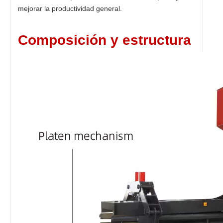
mejorar la productividad general.
Composición y estructura