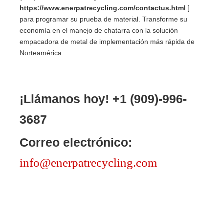
https://www.enerpatrecycling.com/contactus.html
]
para programar su prueba de material. Transforme su
economía en el manejo de chatarra con la solución
empacadora de metal de implementación más rápida de
Norteamérica.
¡Llámanos hoy!
+1 (909)-996-
3687
Correo electrónico:
info@enerpatrecycling.com