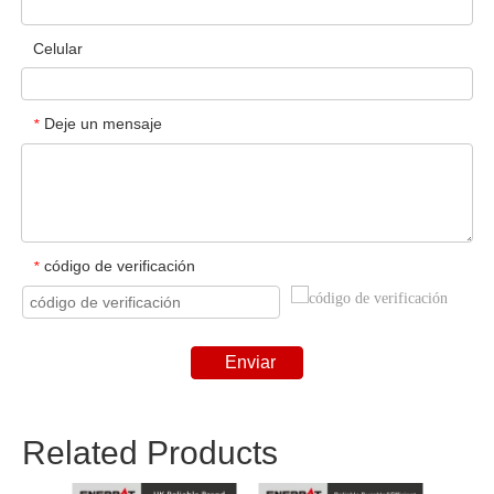
Celular
Deje un mensaje
*
código de verificación
*
Enviar
Related Products