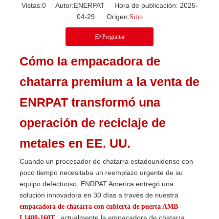
Vistas:
0
Autor:ENERPAT Hora de publicación: 2025-
04-29 Origen:
Sitio
Preguntar
Cómo la empacadora de
chatarra premium a la venta de
ENRPAT transformó una
operación de reciclaje de
metales en EE. UU.
Cuando un procesador de chatarra estadounidense con
poco tiempo necesitaba un reemplazo urgente de su
equipo defectuoso, ENRPAT America entregó una
solución innovadora en 30 días a través de nuestra
empacadora de chatarra con cubierta de puerta AMB-
, actualmente la empacadora de chatarra
L1480-160T