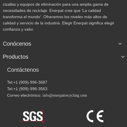
cizallas y equipos de eliminación para una amplia gama de
necesidades de reciclaje. Enerpat cree que 'La calidad
transforma el mundo'. Ofrecemos los niveles más altos de
calidad y servicio de la industria. Elegir Enerpat significa elegir
confianza y valor.
Conócenos
Productos
Contáctenos
Tel:+1 (909)-996-3687
Tel:+1 (909)-996-3563
Correo electrónico:
info@enerpatrecycling.com