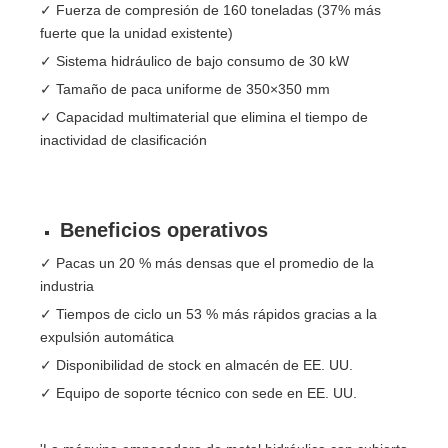
✓ Fuerza de compresión de 160 toneladas (37% más
fuerte que la unidad existente)
✓ Sistema hidráulico de bajo consumo de 30 kW
✓ Tamaño de paca uniforme de 350×350 mm
✓ Capacidad multimaterial que elimina el tiempo de
inactividad de clasificación
Beneficios operativos
✓ Pacas un 20 % más densas que el promedio de la
industria
✓ Tiempos de ciclo un 53 % más rápidos gracias a la
expulsión automática
✓ Disponibilidad de stock en almacén de EE. UU.
✓ Equipo de soporte técnico con sede en EE. UU.