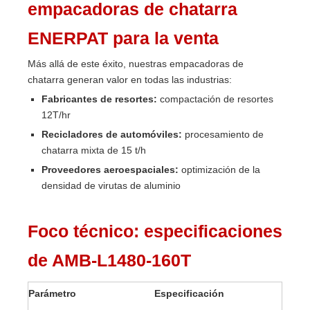
empacadoras de chatarra
ENERPAT para la venta
Más allá de este éxito, nuestras empacadoras de
chatarra generan valor en todas las industrias:
Fabricantes de resortes:
compactación de resortes
12T/hr
Recicladores de automóviles:
procesamiento de
chatarra mixta de 15 t/h
Proveedores aeroespaciales:
optimización de la
densidad de virutas de aluminio
Foco técnico: especificaciones
de AMB-L1480-160T
Parámetro
Especificación