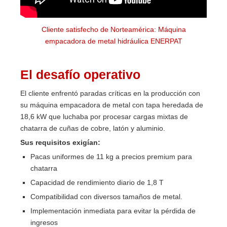
Cliente satisfecho de Norteamérica: Máquina
empacadora de metal hidráulica ENERPAT
El desafío operativo
El cliente enfrentó paradas críticas en la producción con
su máquina empacadora de metal con tapa heredada de
18,6 kW que luchaba por procesar cargas mixtas de
chatarra de cuñas de cobre, latón y aluminio.
Sus requisitos exigían:
Pacas uniformes de 11 kg a precios premium para
chatarra
Capacidad de rendimiento diario de 1,8 T
Compatibilidad con diversos tamaños de metal.
Implementación inmediata para evitar la pérdida de
ingresos