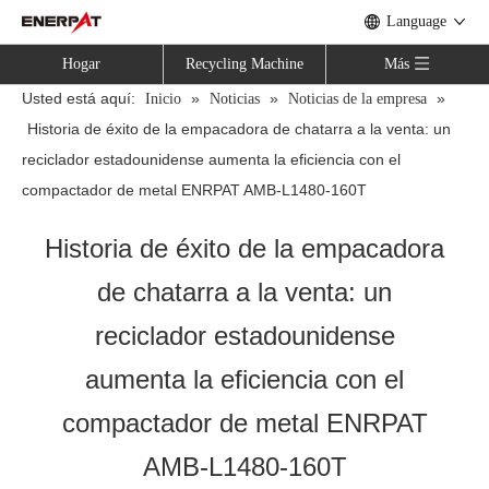
Language
Hogar
Recycling Machine
Más
Usted está aquí:
»
»
»
Inicio
Noticias
Noticias de la empresa
Historia de éxito de la empacadora de chatarra a la venta: un
reciclador estadounidense aumenta la eficiencia con el
compactador de metal ENRPAT AMB-L1480-160T
Historia de éxito de la empacadora
de chatarra a la venta: un
reciclador estadounidense
aumenta la eficiencia con el
compactador de metal ENRPAT
AMB-L1480-160T