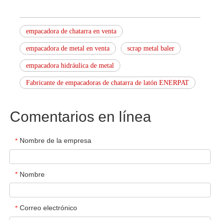
empacadora de chatarra en venta
empacadora de metal en venta
scrap metal baler
empacadora hidráulica de metal
Fabricante de empacadoras de chatarra de latón ENERPAT
Comentarios en línea
Nombre de la empresa
*
Nombre
*
Correo electrónico
*