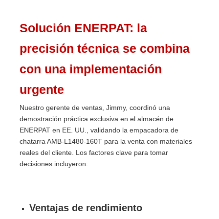
Solución ENERPAT: la
precisión técnica se combina
con una implementación
urgente
Nuestro gerente de ventas, Jimmy, coordinó una
demostración práctica exclusiva en el almacén de
ENERPAT en EE. UU., validando la empacadora de
chatarra AMB-L1480-160T para la venta con materiales
reales del cliente. Los factores clave para tomar
decisiones incluyeron:
Ventajas de rendimiento