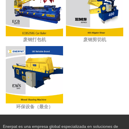
废钢打包机
废钢剪切机
环保设备（最全）
Enerpat es una empresa global especializada en soluciones de