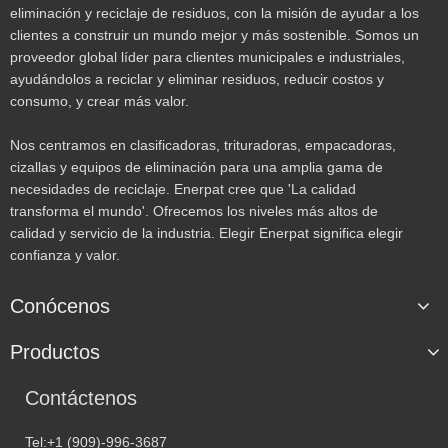
eliminación y reciclaje de residuos, con la misión de ayudar a los
clientes a construir un mundo mejor y más sostenible. Somos un
proveedor global líder para clientes municipales e industriales,
ayudándolos a reciclar y eliminar residuos, reducir costos y
consumo, y crear más valor.
Nos centramos en clasificadoras, trituradoras, empacadoras,
cizallas y equipos de eliminación para una amplia gama de
necesidades de reciclaje. Enerpat cree que 'La calidad
transforma el mundo'. Ofrecemos los niveles más altos de
calidad y servicio de la industria. Elegir Enerpat significa elegir
confianza y valor.
Conócenos
Productos
Contáctenos
Tel:+1 (909)-996-3687