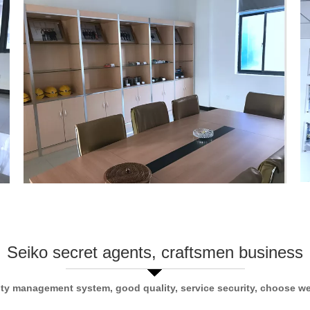
Seiko secret agents, craftsmen business
ity management system, good quality, service security, choose we