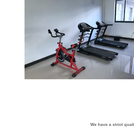
We have a strict qual