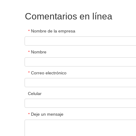
Comentarios en línea
Nombre de la empresa
*
Nombre
*
Correo electrónico
*
Celular
Deje un mensaje
*